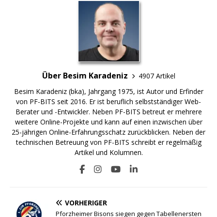
Über Besim Karadeniz
4907 Artikel
Besim Karadeniz (bka), Jahrgang 1975, ist Autor und Erfinder
von PF-BITS seit 2016. Er ist beruflich selbstständiger Web-
Berater und -Entwickler. Neben PF-BITS betreut er mehrere
weitere Online-Projekte und kann auf einen inzwischen über
25-jährigen Online-Erfahrungsschatz zurückblicken. Neben der
technischen Betreuung von PF-BITS schreibt er regelmäßig
Artikel und Kolumnen.
VORHERIGER
Pforzheimer Bisons siegen gegen Tabellenersten