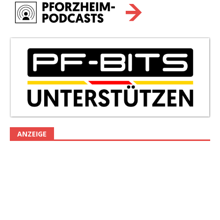
ANZEIGE