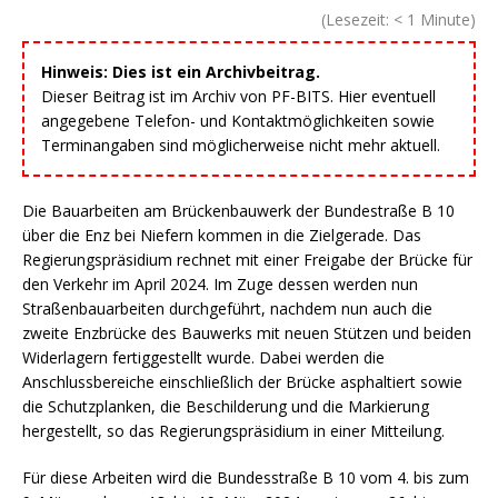
(Lesezeit:
< 1
Minute)
Hinweis: Dies ist ein Archivbeitrag.
Dieser Beitrag ist im Archiv von PF-BITS. Hier eventuell
angegebene Telefon- und Kontaktmöglichkeiten sowie
Terminangaben sind möglicherweise nicht mehr aktuell.
Die Bauarbeiten am Brückenbauwerk der Bundestraße B 10
über die Enz bei Niefern kommen in die Zielgerade. Das
Regierungspräsidium rechnet mit einer Freigabe der Brücke für
den Verkehr im April 2024. Im Zuge dessen werden nun
Straßenbauarbeiten durchgeführt, nachdem nun auch die
zweite Enzbrücke des Bauwerks mit neuen Stützen und beiden
Widerlagern fertiggestellt wurde. Dabei werden die
Anschlussbereiche einschließlich der Brücke asphaltiert sowie
die Schutzplanken, die Beschilderung und die Markierung
hergestellt, so das Regierungspräsidium in einer Mitteilung.
Für diese Arbeiten wird die Bundesstraße B 10 vom 4. bis zum