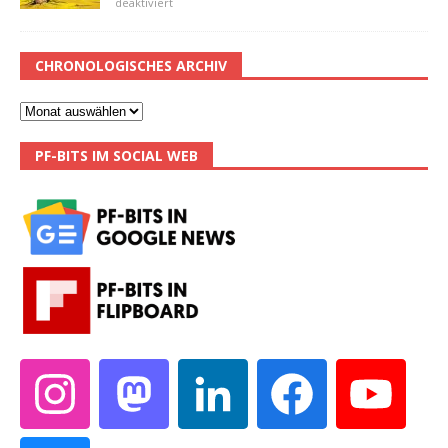
deaktiviert
CHRONOLOGISCHES ARCHIV
PF-BITS IM SOCIAL WEB