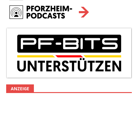
ANZEIGE