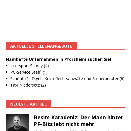
AKTUELLE STELLENANGEBOTE
Namhafte Unternehmen in Pforzheim suchen Sie!
Intersport Schrey (4)
PC-Service Staffl (1)
Schönfuß · Digel · Koch Rechtsanwälte und Steuerberater (6)
Taxi Niedersetz (2)
NEUESTE ARTIKEL
Besim Karadeniz: Der Mann hinter
PF-Bits lebt nicht mehr