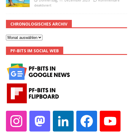
Donnerstag, 11. Dezember 2025
Kommentare
deaktiviert
CHRONOLOGISCHES ARCHIV
PF-BITS IM SOCIAL WEB