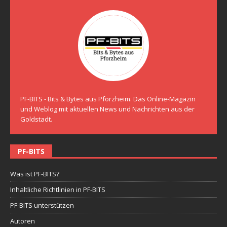
PF-BITS - Bits & Bytes aus Pforzheim. Das Online-Magazin
und Weblog mit aktuellen News und Nachrichten aus der
Goldstadt.
PF-BITS
Was ist PF-BITS?
Inhaltliche Richtlinien in PF-BITS
PF-BITS unterstützen
Autoren