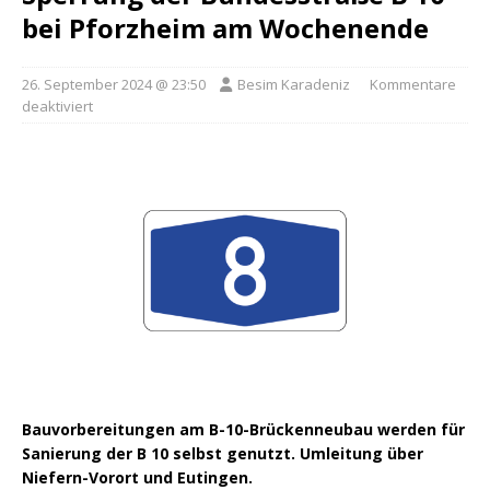
bei Pforzheim am Wochenende
26. September 2024 @ 23:50
Besim Karadeniz
Kommentare
deaktiviert
Bauvorbereitungen am B-10-Brückenneubau werden für
Sanierung der B 10 selbst genutzt. Umleitung über
Niefern-Vorort und Eutingen.