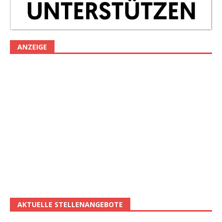
ANZEIGE
AKTUELLE STELLENANGEBOTE