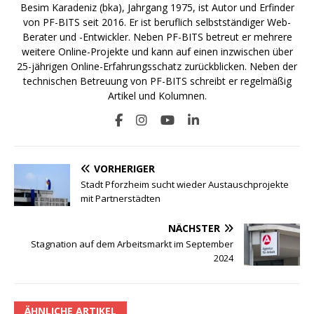
Besim Karadeniz (bka), Jahrgang 1975, ist Autor und Erfinder
von PF-BITS seit 2016. Er ist beruflich selbstständiger Web-
Berater und -Entwickler. Neben PF-BITS betreut er mehrere
weitere Online-Projekte und kann auf einen inzwischen über
25-jährigen Online-Erfahrungsschatz zurückblicken. Neben der
technischen Betreuung von PF-BITS schreibt er regelmäßig
Artikel und Kolumnen.
VORHERIGER
Stadt Pforzheim sucht wieder Austauschprojekte
mit Partnerstädten
NÄCHSTER
Stagnation auf dem Arbeitsmarkt im September
2024
ÄHNLICHE ARTIKEL