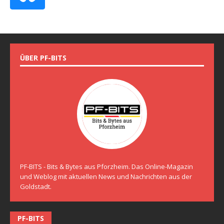
ÜBER PF-BITS
PF-BITS - Bits & Bytes aus Pforzheim. Das Online-Magazin
und Weblog mit aktuellen News und Nachrichten aus der
Goldstadt.
PF-BITS