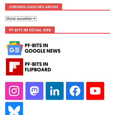
CHRONOLOGISCHES ARCHIV
PF-BITS IM SOCIAL WEB