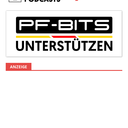
ANZEIGE