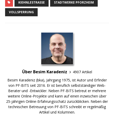
KIEHNLESTRASSE
STADTWERKE PFORZHEIM
VOLLSPERRUNG
Über Besim Karadeniz
4907 Artikel
Besim Karadeniz (bka), Jahrgang 1975, ist Autor und Erfinder
von PF-BITS seit 2016. Er ist beruflich selbstständiger Web-
Berater und -Entwickler. Neben PF-BITS betreut er mehrere
weitere Online-Projekte und kann auf einen inzwischen über
25-jährigen Online-Erfahrungsschatz zurückblicken. Neben der
technischen Betreuung von PF-BITS schreibt er regelmäßig
Artikel und Kolumnen.