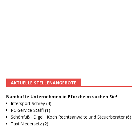
AKTUELLE STELLENANGEBOTE
Namhafte Unternehmen in Pforzheim suchen Sie!
Intersport Schrey (4)
PC-Service Staffl (1)
Schönfuß · Digel · Koch Rechtsanwälte und Steuerberater (6)
Taxi Niedersetz (2)