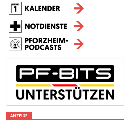
ANZEIGE