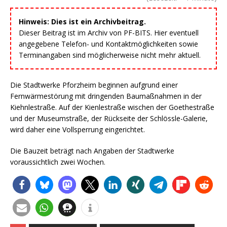
Hinweis: Dies ist ein Archivbeitrag.
Dieser Beitrag ist im Archiv von PF-BITS. Hier eventuell
angegebene Telefon- und Kontaktmöglichkeiten sowie
Terminangaben sind möglicherweise nicht mehr aktuell.
Die Stadtwerke Pforzheim beginnen aufgrund einer
Fernwärmestörung mit dringenden Baumaßnahmen in der
Kiehnlestraße. Auf der Kienlestraße wischen der Goethestraße
und der Museumstraße, der Rückseite der Schlössle-Galerie,
wird daher eine Vollsperrung eingerichtet.
Die Bauzeit beträgt nach Angaben der Stadtwerke
voraussichtlich zwei Wochen.