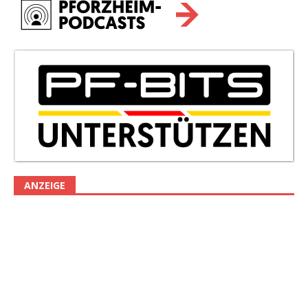
ANZEIGE