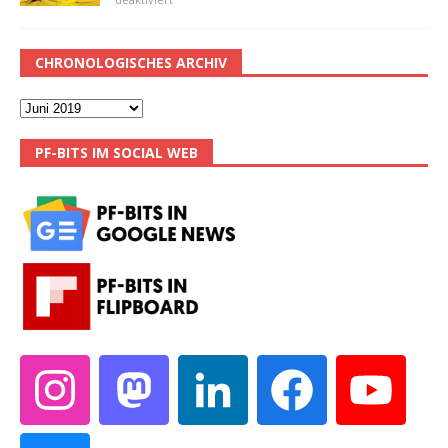
CHRONOLOGISCHES ARCHIV
PF-BITS IM SOCIAL WEB