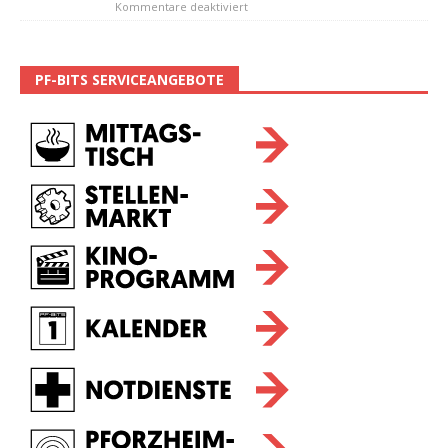
Kommentare deaktiviert
PF-BITS SERVICEANGEBOTE