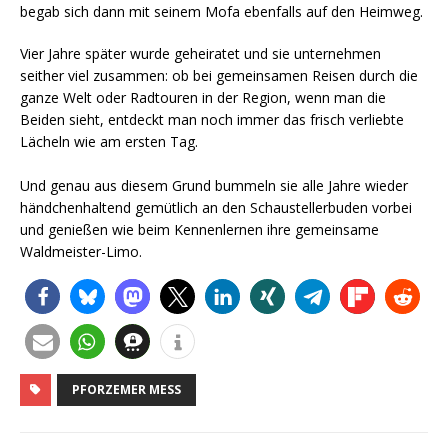
begab sich dann mit seinem Mofa ebenfalls auf den Heimweg.
Vier Jahre später wurde geheiratet und sie unternehmen
seither viel zusammen: ob bei gemeinsamen Reisen durch die
ganze Welt oder Radtouren in der Region, wenn man die
Beiden sieht, entdeckt man noch immer das frisch verliebte
Lächeln wie am ersten Tag.
Und genau aus diesem Grund bummeln sie alle Jahre wieder
händchenhaltend gemütlich an den Schaustellerbuden vorbei
und genießen wie beim Kennenlernen ihre gemeinsame
Waldmeister-Limo.
PFORZEMER MESS