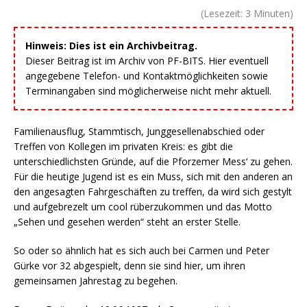
(Lesezeit:
3
Minuten)
Hinweis: Dies ist ein Archivbeitrag.
Dieser Beitrag ist im Archiv von PF-BITS. Hier eventuell
angegebene Telefon- und Kontaktmöglichkeiten sowie
Terminangaben sind möglicherweise nicht mehr aktuell.
Familienausflug, Stammtisch, Junggesellenabschied oder
Treffen von Kollegen im privaten Kreis: es gibt die
unterschiedlichsten Gründe, auf die Pforzemer Mess‘ zu gehen.
Für die heutige Jugend ist es ein Muss, sich mit den anderen an
den angesagten Fahrgeschäften zu treffen, da wird sich gestylt
und aufgebrezelt um cool rüberzukommen und das Motto
„Sehen und gesehen werden“ steht an erster Stelle.
So oder so ähnlich hat es sich auch bei Carmen und Peter
Gürke vor 32 abgespielt, denn sie sind hier, um ihren
gemeinsamen Jahrestag zu begehen.