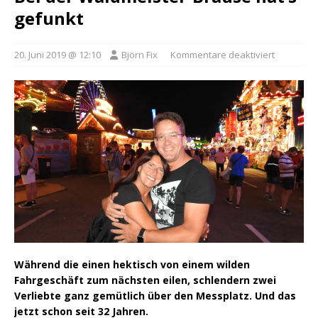
gefunkt
20. Juni 2019 @ 12:10
Björn Fix
Kommentare deaktiviert
Während die einen hektisch von einem wilden
Fahrgeschäft zum nächsten eilen, schlendern zwei
Verliebte ganz gemütlich über den Messplatz. Und das
jetzt schon seit 32 Jahren.