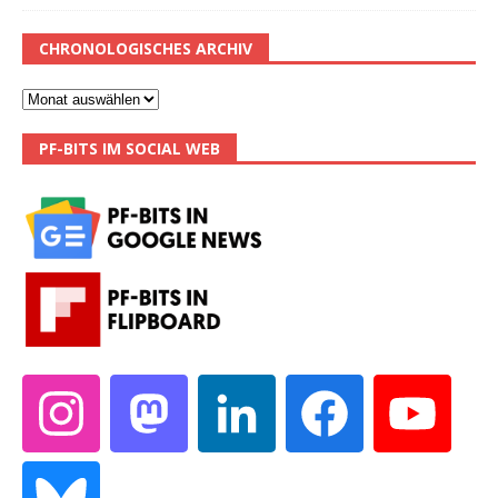
CHRONOLOGISCHES ARCHIV
PF-BITS IM SOCIAL WEB