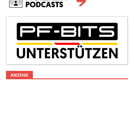
ANZEIGE