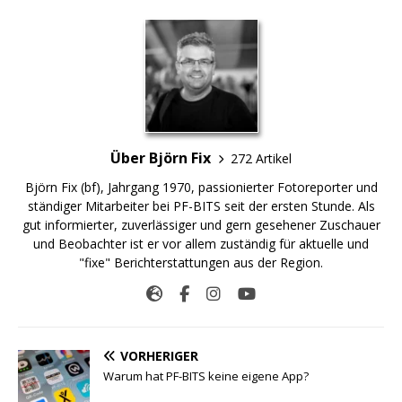
Über Björn Fix
272 Artikel
Björn Fix (bf), Jahrgang 1970, passionierter Fotoreporter und
ständiger Mitarbeiter bei PF-BITS seit der ersten Stunde. Als
gut informierter, zuverlässiger und gern gesehener Zuschauer
und Beobachter ist er vor allem zuständig für aktuelle und
"fixe" Berichterstattungen aus der Region.
VORHERIGER
Warum hat PF-BITS keine eigene App?