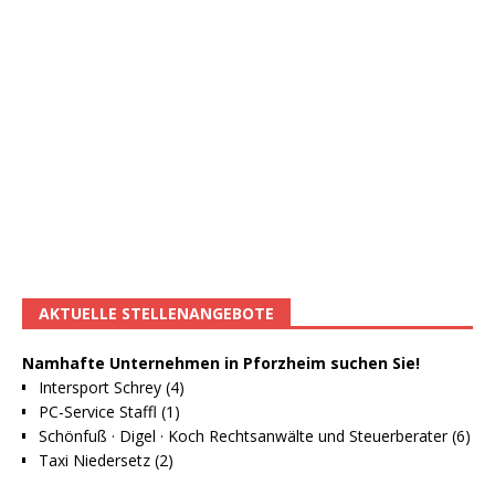
AKTUELLE STELLENANGEBOTE
Namhafte Unternehmen in Pforzheim suchen Sie!
Intersport Schrey (4)
PC-Service Staffl (1)
Schönfuß · Digel · Koch Rechtsanwälte und Steuerberater (6)
Taxi Niedersetz (2)