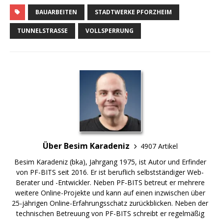
BAUARBEITEN
STADTWERKE PFORZHEIM
TUNNELSTRASSE
VOLLSPERRUNG
Über Besim Karadeniz
4907 Artikel
Besim Karadeniz (bka), Jahrgang 1975, ist Autor und Erfinder
von PF-BITS seit 2016. Er ist beruflich selbstständiger Web-
Berater und -Entwickler. Neben PF-BITS betreut er mehrere
weitere Online-Projekte und kann auf einen inzwischen über
25-jährigen Online-Erfahrungsschatz zurückblicken. Neben der
technischen Betreuung von PF-BITS schreibt er regelmäßig