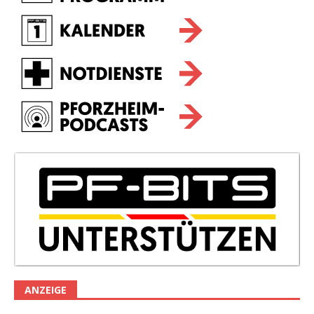
ANZEIGE