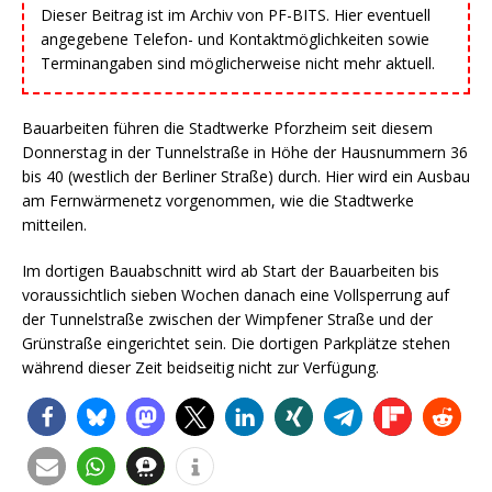
Dieser Beitrag ist im Archiv von PF-BITS. Hier eventuell
angegebene Telefon- und Kontaktmöglichkeiten sowie
Terminangaben sind möglicherweise nicht mehr aktuell.
Bauarbeiten führen die Stadtwerke Pforzheim seit diesem
Donnerstag in der Tunnelstraße in Höhe der Hausnummern 36
bis 40 (westlich der Berliner Straße) durch. Hier wird ein Ausbau
am Fernwärmenetz vorgenommen, wie die Stadtwerke
mitteilen.
Im dortigen Bauabschnitt wird ab Start der Bauarbeiten bis
voraussichtlich sieben Wochen danach eine Vollsperrung auf
der Tunnelstraße zwischen der Wimpfener Straße und der
Grünstraße eingerichtet sein. Die dortigen Parkplätze stehen
während dieser Zeit beidseitig nicht zur Verfügung.