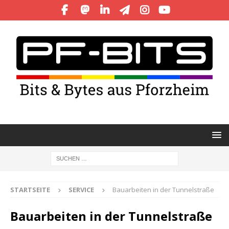
STARTSEITE
SERVICE
Bauarbeiten in der Tunnelstraße
Bauarbeiten in der Tunnelstraße