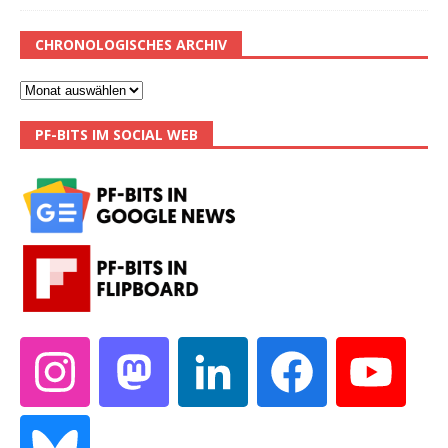
CHRONOLOGISCHES ARCHIV
PF-BITS IM SOCIAL WEB