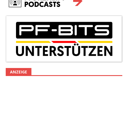
ANZEIGE