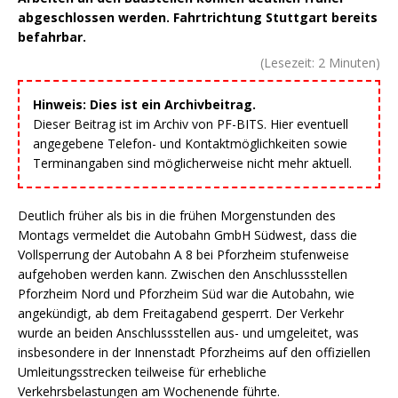
abgeschlossen werden. Fahrtrichtung Stuttgart bereits
befahrbar.
(Lesezeit:
2
Minuten)
Hinweis: Dies ist ein Archivbeitrag.
Dieser Beitrag ist im Archiv von PF-BITS. Hier eventuell
angegebene Telefon- und Kontaktmöglichkeiten sowie
Terminangaben sind möglicherweise nicht mehr aktuell.
Deutlich früher als bis in die frühen Morgenstunden des
Montags vermeldet die Autobahn GmbH Südwest, dass die
Vollsperrung der Autobahn A 8 bei Pforzheim stufenweise
aufgehoben werden kann. Zwischen den Anschlussstellen
Pforzheim Nord und Pforzheim Süd war die Autobahn, wie
angekündigt, ab dem Freitagabend gesperrt. Der Verkehr
wurde an beiden Anschlussstellen aus- und umgeleitet, was
insbesondere in der Innenstadt Pforzheims auf den offiziellen
Umleitungsstrecken teilweise für erhebliche
Verkehrsbelastungen am Wochenende führte.