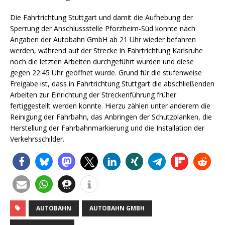
Die Fahrtrichtung Stuttgart und damit die Aufhebung der
Sperrung der Anschlussstelle Pforzheim-Süd konnte nach
Angaben der Autobahn GmbH ab 21 Uhr wieder befahren
werden, während auf der Strecke in Fahrtrichtung Karlsruhe
noch die letzten Arbeiten durchgeführt wurden und diese
gegen 22:45 Uhr geöffnet wurde. Grund für die stufenweise
Freigabe ist, dass in Fahrtrichtung Stuttgart die abschließenden
Arbeiten zur Einrichtung der Streckenführung früher
fertiggestellt werden konnte. Hierzu zählen unter anderem die
Reinigung der Fahrbahn, das Anbringen der Schutzplanken, die
Herstellung der Fahrbahnmarkierung und die Installation der
Verkehrsschilder.
AUTOBAHN
AUTOBAHN GMBH