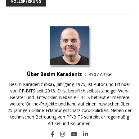
VOLLSPERRUNG
Über Besim Karadeniz
4907 Artikel
Besim Karadeniz (bka), Jahrgang 1975, ist Autor und Erfinder
von PF-BITS seit 2016. Er ist beruflich selbstständiger Web-
Berater und -Entwickler. Neben PF-BITS betreut er mehrere
weitere Online-Projekte und kann auf einen inzwischen über
25-jährigen Online-Erfahrungsschatz zurückblicken. Neben der
technischen Betreuung von PF-BITS schreibt er regelmäßig
Artikel und Kolumnen.