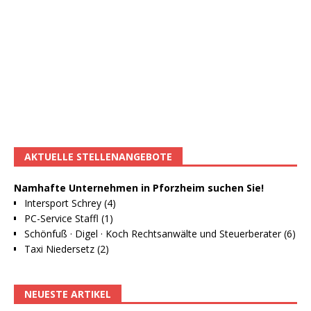
AKTUELLE STELLENANGEBOTE
Namhafte Unternehmen in Pforzheim suchen Sie!
Intersport Schrey (4)
PC-Service Staffl (1)
Schönfuß · Digel · Koch Rechtsanwälte und Steuerberater (6)
Taxi Niedersetz (2)
NEUESTE ARTIKEL