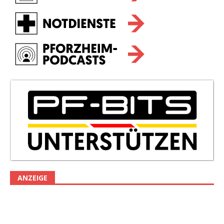
ANZEIGE