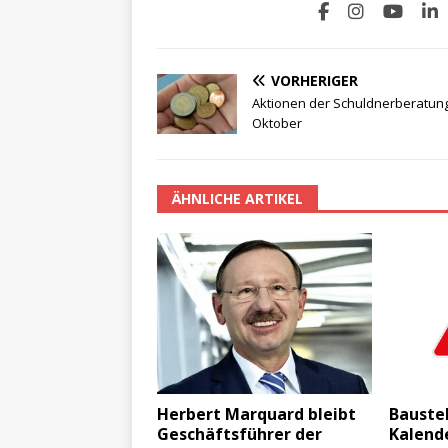
VORHERIGER
Aktionen der Schuldnerberatun
Oktober
ÄHNLICHE ARTIKEL
Herbert Marquard bleibt
Baustel
Geschäftsführer der
Kalend