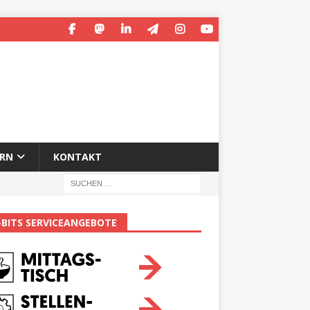
ERN
KONTAKT
-BITS SERVICEANGEBOTE