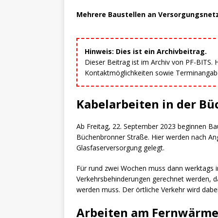
Mehrere Baustellen an Versorgungsnetz
Hinweis: Dies ist ein Archivbeitrag.
Dieser Beitrag ist im Archiv von PF-BITS.
Kontaktmöglichkeiten sowie Terminangaben
Kabelarbeiten in der B
Ab Freitag, 22. September 2023 beginnen Ba
Büchenbronner Straße. Hier werden nach An
Glasfaserversorgung gelegt.
Für rund zwei Wochen muss dann werktags im
Verkehrsbehinderungen gerechnet werden, d
werden muss. Der örtliche Verkehr wird dabe
Arbeiten am Fernwärmen