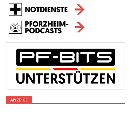
ANZEIGE