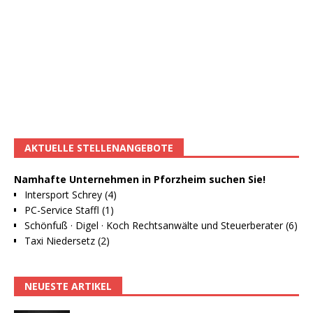
AKTUELLE STELLENANGEBOTE
Namhafte Unternehmen in Pforzheim suchen Sie!
Intersport Schrey (4)
PC-Service Staffl (1)
Schönfuß · Digel · Koch Rechtsanwälte und Steuerberater (6)
Taxi Niedersetz (2)
NEUESTE ARTIKEL