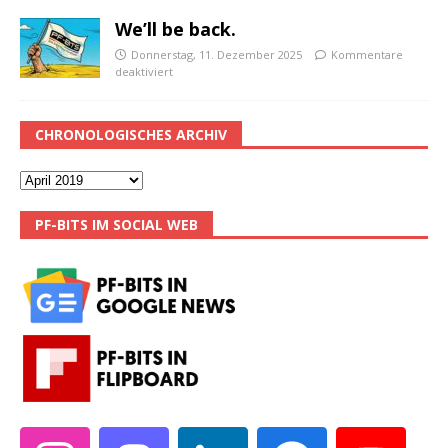
We’ll be back.
Donnerstag, 11. Dezember 2025
Kommentare
deaktiviert
CHRONOLOGISCHES ARCHIV
PF-BITS IM SOCIAL WEB