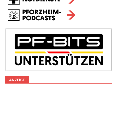
ANZEIGE