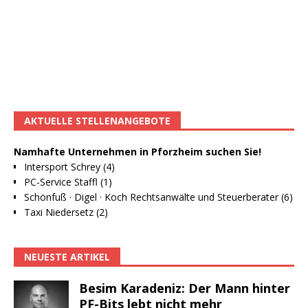
AKTUELLE STELLENANGEBOTE
Namhafte Unternehmen in Pforzheim suchen Sie!
Intersport Schrey (4)
PC-Service Staffl (1)
Schönfuß · Digel · Koch Rechtsanwälte und Steuerberater (6)
Taxi Niedersetz (2)
NEUESTE ARTIKEL
Besim Karadeniz: Der Mann hinter
PF-Bits lebt nicht mehr