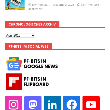
Donnerstag, 11. Dezember 2025
Kommentare
deaktiviert
CHRONOLOGISCHES ARCHIV
PF-BITS IM SOCIAL WEB