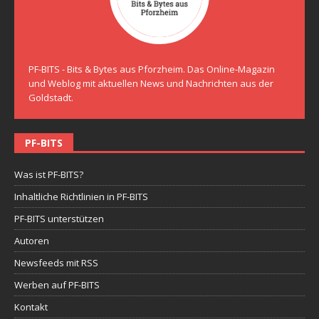
PF-BITS - Bits & Bytes aus Pforzheim. Das Online-Magazin
und Weblog mit aktuellen News und Nachrichten aus der
Goldstadt.
PF-BITS
Was ist PF-BITS?
Inhaltliche Richtlinien in PF-BITS
PF-BITS unterstützen
Autoren
Newsfeeds mit RSS
Werben auf PF-BITS
Kontakt