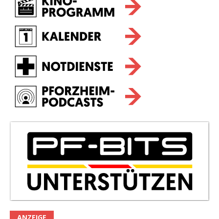
ANZEIGE