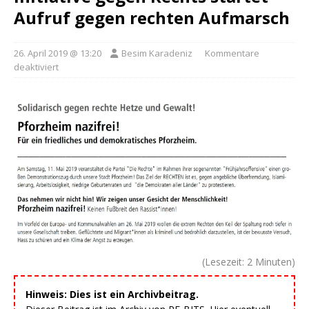
Aufruf gegen rechten Aufmarsch
26. April 2019 @ 13:20
Besim Karadeniz
Kommentare
deaktiviert
(Lesezeit:
2
Minuten)
Hinweis: Dies ist ein Archivbeitrag.