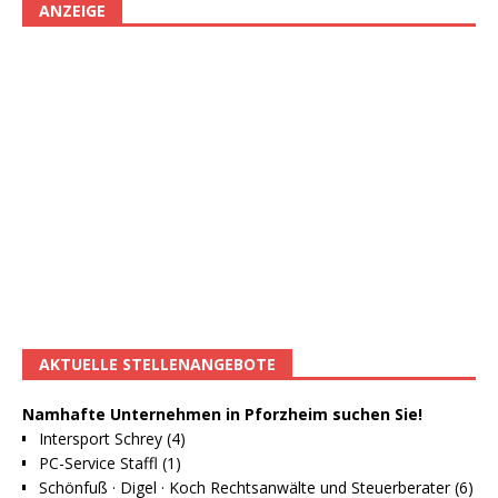
ANZEIGE
AKTUELLE STELLENANGEBOTE
Namhafte Unternehmen in Pforzheim suchen Sie!
Intersport Schrey (4)
PC-Service Staffl (1)
Schönfuß · Digel · Koch Rechtsanwälte und Steuerberater (6)