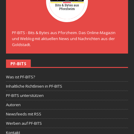
PF-BITS - Bits & Bytes aus Pforzheim. Das Online-Magazin
und Weblog mit aktuellen News und Nachrichten aus der
Goldstadt.
PF-BITS
Was ist PF-BITS?
Inhaltliche Richtlinien in PF-BITS
PF-BITS unterstützen
Autoren
Newsfeeds mit RSS
Werben auf PF-BITS
Kontakt