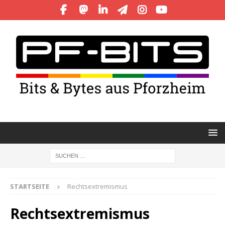
STARTSEITE
Rechtsextremismus
Rechtsextremismus