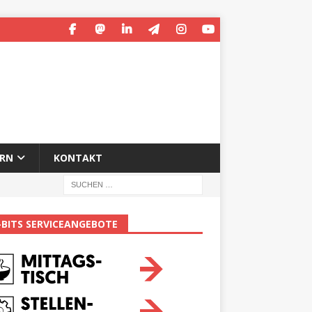
ERN
KONTAKT
-BITS SERVICEANGEBOTE