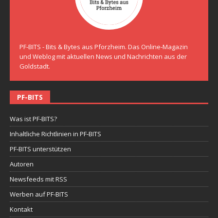
PF-BITS - Bits & Bytes aus Pforzheim. Das Online-Magazin
und Weblog mit aktuellen News und Nachrichten aus der
Goldstadt.
PF-BITS
Was ist PF-BITS?
Inhaltliche Richtlinien in PF-BITS
PF-BITS unterstützen
Autoren
Newsfeeds mit RSS
Werben auf PF-BITS
Kontakt