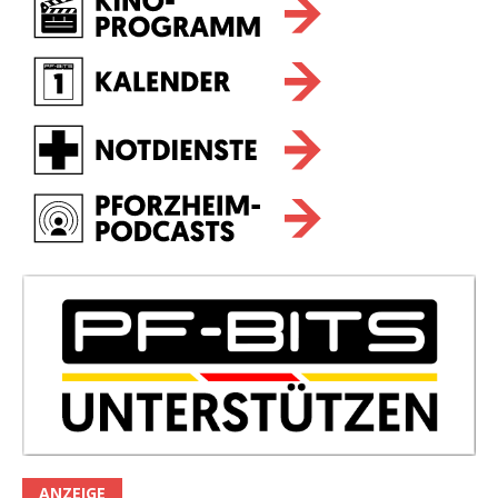
ANZEIGE