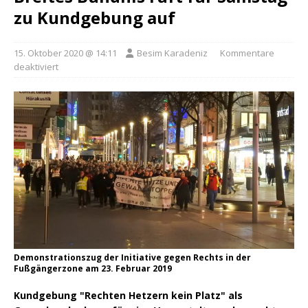
zu Kundgebung auf
15. Oktober 2020 @ 14:11
Besim Karadeniz
Kommentare
deaktiviert
Demonstrationszug der Initiative gegen Rechts in der
Fußgängerzone am 23. Februar 2019
Kundgebung "Rechten Hetzern kein Platz" als