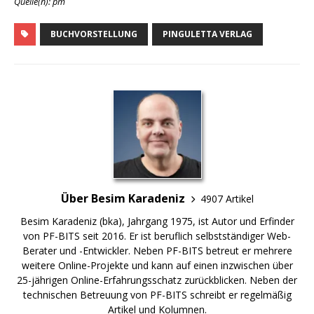
Quelle(n): pm
BUCHVORSTELLUNG
PINGULETTA VERLAG
Über Besim Karadeniz
4907 Artikel
Besim Karadeniz (bka), Jahrgang 1975, ist Autor und Erfinder
von PF-BITS seit 2016. Er ist beruflich selbstständiger Web-
Berater und -Entwickler. Neben PF-BITS betreut er mehrere
weitere Online-Projekte und kann auf einen inzwischen über
25-jährigen Online-Erfahrungsschatz zurückblicken. Neben der
technischen Betreuung von PF-BITS schreibt er regelmäßig
Artikel und Kolumnen.