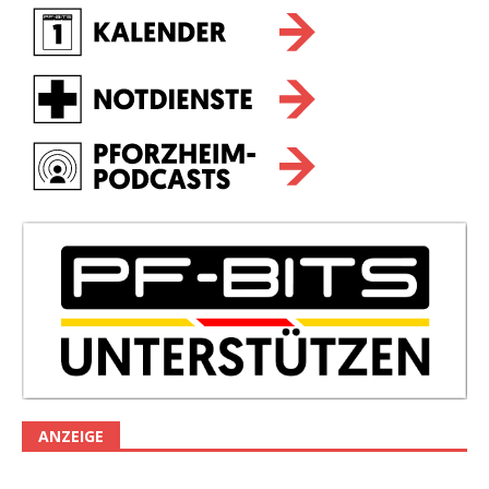
ANZEIGE