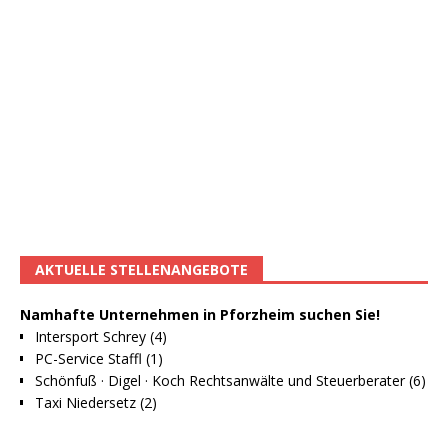
AKTUELLE STELLENANGEBOTE
Namhafte Unternehmen in Pforzheim suchen Sie!
Intersport Schrey (4)
PC-Service Staffl (1)
Schönfuß · Digel · Koch Rechtsanwälte und Steuerberater (6)
Taxi Niedersetz (2)