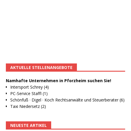
AKTUELLE STELLENANGEBOTE
Namhafte Unternehmen in Pforzheim suchen Sie!
Intersport Schrey (4)
PC-Service Staffl (1)
Schönfuß · Digel · Koch Rechtsanwälte und Steuerberater (6)
Taxi Niedersetz (2)
NEUESTE ARTIKEL