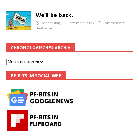
We’ll be back.
Donnerstag, 11. Dezember 2025
Kommentare
deaktiviert
CHRONOLOGISCHES ARCHIV
PF-BITS IM SOCIAL WEB