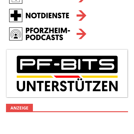
ANZEIGE