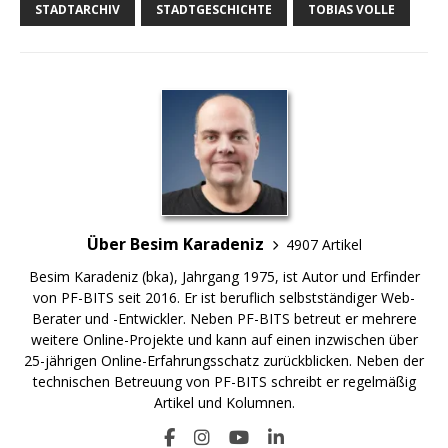
STADTARCHIV
STADTGESCHICHTE
TOBIAS VOLLE
Über Besim Karadeniz
4907 Artikel
Besim Karadeniz (bka), Jahrgang 1975, ist Autor und Erfinder
von PF-BITS seit 2016. Er ist beruflich selbstständiger Web-
Berater und -Entwickler. Neben PF-BITS betreut er mehrere
weitere Online-Projekte und kann auf einen inzwischen über
25-jährigen Online-Erfahrungsschatz zurückblicken. Neben der
technischen Betreuung von PF-BITS schreibt er regelmäßig
Artikel und Kolumnen.