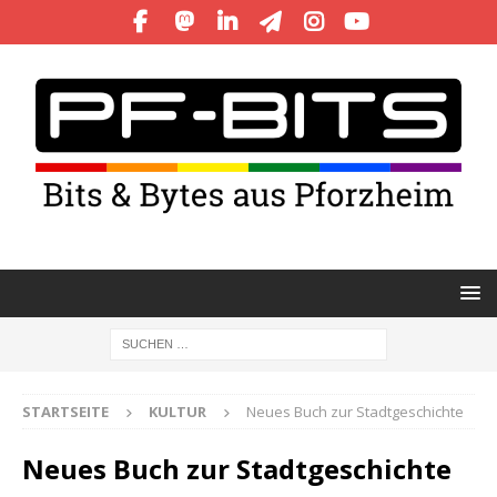
STARTSEITE
KULTUR
Neues Buch zur Stadtgeschichte
Neues Buch zur Stadtgeschichte