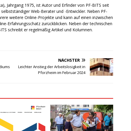
a), Jahrgang 1975, ist Autor und Erfinder von PF-BITS seit
ch selbstständiger Web-Berater und -Entwickler. Neben PF-
rere weitere Online-Projekte und kann auf einen inzwischen
line-Erfahrungsschatz zurückblicken. Neben der technischen
TS schreibt er regelmäßig Artikel und Kolumnen.
NÄCHSTER
idiums
Leichter Anstieg der Arbeitslosigkeit in
Pforzheim im Februar 2024