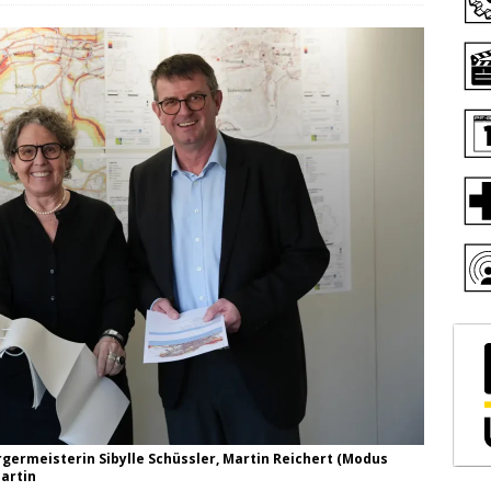
germeisterin Sibylle Schüssler, Martin Reichert (Modus
Martin