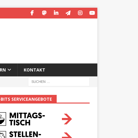
ERN
KONTAKT
-BITS SERVICEANGEBOTE