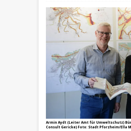
Armin Aydt (Leiter Amt für Umweltschutz) Bür
Consult Gericke) Foto: Stadt Pforzheim/Ella 