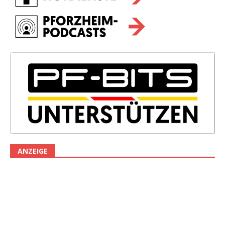
ANZEIGE