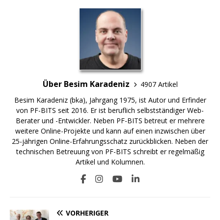
Über Besim Karadeniz
4907 Artikel
Besim Karadeniz (bka), Jahrgang 1975, ist Autor und Erfinder
von PF-BITS seit 2016. Er ist beruflich selbstständiger Web-
Berater und -Entwickler. Neben PF-BITS betreut er mehrere
weitere Online-Projekte und kann auf einen inzwischen über
25-jährigen Online-Erfahrungsschatz zurückblicken. Neben der
technischen Betreuung von PF-BITS schreibt er regelmäßig
Artikel und Kolumnen.
VORHERIGER