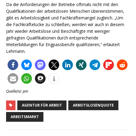
Da die Anforderungen der Betriebe oftmals nicht mit den
Qualifikationen der arbeitslosen Menschen übereinstimmen,
gibt es Arbeitslosigkeit und Fachkräftemangel zugleich. „Um
die Fachkräftelücke zu schließen, werden wir auch in diesem
Jahr wieder Arbeitslose und Beschäftigte mit weniger
gefragten Qualifikationen durch entsprechende
Weiterbildungen für Engpassberufe qualifizieren,“ erläutert
Lehmann.
Quelle(n): pm
AGENTUR FÜR ARBEIT
ARBEITSLOSENQUOTE
ARBEITSMARKT