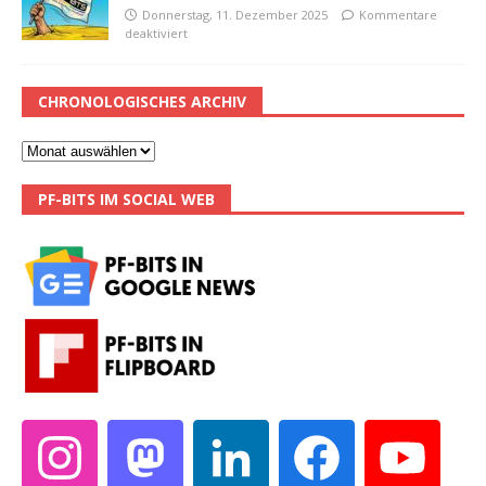
Donnerstag, 11. Dezember 2025
Kommentare
deaktiviert
CHRONOLOGISCHES ARCHIV
PF-BITS IM SOCIAL WEB