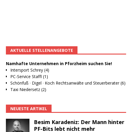
AKTUELLE STELLENANGEBOTE
Namhafte Unternehmen in Pforzheim suchen Sie!
Intersport Schrey (4)
PC-Service Staffl (1)
Schönfuß · Digel · Koch Rechtsanwälte und Steuerberater (6)
Taxi Niedersetz (2)
NEUESTE ARTIKEL
Besim Karadeniz: Der Mann hinter
PF-Bits lebt nicht mehr