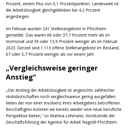
Prozent, einem Plus von 0,1 Prozentpunkten. Landesweit ist
die Arbeitslosigkeit gleichgeblieben bei 4,2 Prozent
angestiegen.
Im Februar wurden 241 Stellenangebote in Pforzheim
gemeldet. Das waren 66 oder 37,7 Prozent mehr als im
Vormonat und 39 oder 13,9 Prozent weniger als im Februar
2023. Derzeit sind 1.113 offene Stellenangebote im Bestand,
67 oder 5,7 Prozent weniger als vor einem Jahr.
„Vergleichsweise geringer
Anstieg“
„Der Anstieg der Arbeitslosigkeit ist angesichts zahlreicher
Hiobsbotschaften noch vergleichsweise gering ausgefallen.
Vielen der von einer Insolvenz ihres Arbeitgebers betroffenen
Beschäftigten konnten wir bereits wieder eine neue berufliche
Perspektive bieten,“ so Martina Lehmann, Vorsitzende der
Geschäftsführung der Agentur für Arbeit Nagold-Pforzheim.