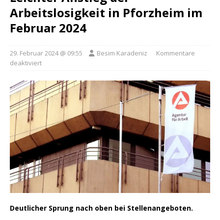
Arbeitslosigkeit in Pforzheim im
Februar 2024
29. Februar 2024 @ 09:55
Besim Karadeniz
Kommentare
deaktiviert
Deutlicher Sprung nach oben bei Stellenangeboten.