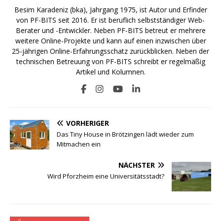
Besim Karadeniz (bka), Jahrgang 1975, ist Autor und Erfinder
von PF-BITS seit 2016. Er ist beruflich selbstständiger Web-
Berater und -Entwickler. Neben PF-BITS betreut er mehrere
weitere Online-Projekte und kann auf einen inzwischen über
25-jährigen Online-Erfahrungsschatz zurückblicken. Neben der
technischen Betreuung von PF-BITS schreibt er regelmäßig
Artikel und Kolumnen.
VORHERIGER
Das Tiny House in Brötzingen lädt wieder zum
Mitmachen ein
NÄCHSTER
Wird Pforzheim eine Universitätsstadt?