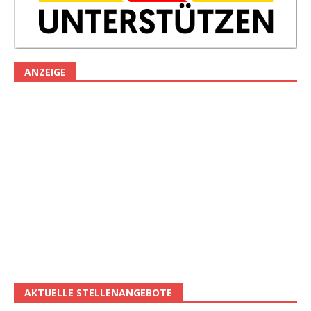
ANZEIGE
AKTUELLE STELLENANGEBOTE