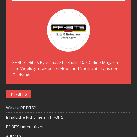
PF-BITS - Bits & Bytes aus Pforzheim. Das Online-Magazin
und Weblog mit aktuellen News und Nachrichten aus der
Goldstadt.
PF-BITS
Was ist PF-BITS?
Inhaltliche Richtlinien in PF-BITS
PF-BITS unterstützen
Autoren