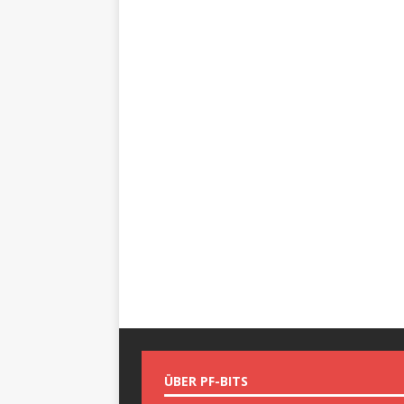
ÜBER PF-BITS