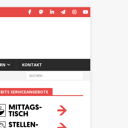
ERN
KONTAKT
-BITS SERVICEANGEBOTE