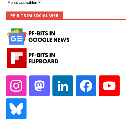
PF-BITS IM SOCIAL WEB