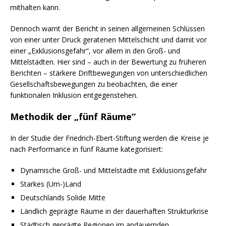
mithalten kann.
Dennoch warnt der Bericht in seinen allgemeinen Schlüssen
von einer unter Druck geratenen Mittelschicht und damit vor
einer „Exklusionsgefahr“, vor allem in den Groß- und
Mittelstädten. Hier sind – auch in der Bewertung zu früheren
Berichten – stärkere Driftbewegungen von unterschiedlichen
Gesellschaftsbewegungen zu beobachten, die einer
funktionalen Inklusion entgegenstehen.
Methodik der „fünf Räume“
In der Studie der Friedrich-Ebert-Stiftung werden die Kreise je
nach Performance in fünf Räume kategorisiert:
Dynamische Groß- und Mittelstädte mit Exklusionsgefahr
Starkes (Um-)Land
Deutschlands Solide Mitte
Ländlich geprägte Räume in der dauerhaften Strukturkrise
Städtisch geprägte Regionen im andauernden