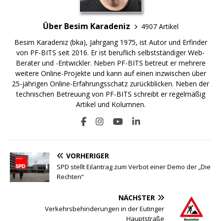
Über Besim Karadeniz
4907 Artikel
Besim Karadeniz (bka), Jahrgang 1975, ist Autor und Erfinder
von PF-BITS seit 2016. Er ist beruflich selbstständiger Web-
Berater und -Entwickler. Neben PF-BITS betreut er mehrere
weitere Online-Projekte und kann auf einen inzwischen über
25-jährigen Online-Erfahrungsschatz zurückblicken. Neben der
technischen Betreuung von PF-BITS schreibt er regelmäßig
Artikel und Kolumnen.
VORHERIGER
SPD stellt Eilantrag zum Verbot einer Demo der „Die
Rechten“
NÄCHSTER
Verkehrsbehinderungen in der Eutinger
Hauptstraße