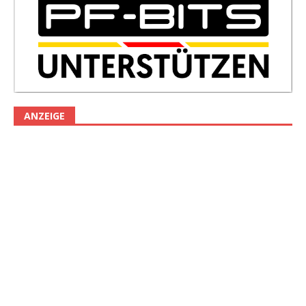
ANZEIGE