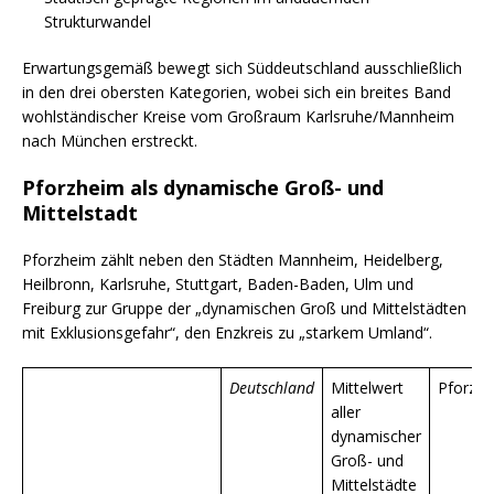
Strukturwandel
Erwartungsgemäß bewegt sich Süddeutschland ausschließlich
in den drei obersten Kategorien, wobei sich ein breites Band
wohlständischer Kreise vom Großraum Karlsruhe/Mannheim
nach München erstreckt.
Pforzheim als dynamische Groß- und
Mittelstadt
Pforzheim zählt neben den Städten Mannheim, Heidelberg,
Heilbronn, Karlsruhe, Stuttgart, Baden-Baden, Ulm und
Freiburg zur Gruppe der „dynamischen Groß und Mittelstädten
mit Exklusionsgefahr“, den Enzkreis zu „starkem Umland“.
Deutschland
Mittelwert
Pforzh
aller
dynamischer
Groß- und
Mittelstädte