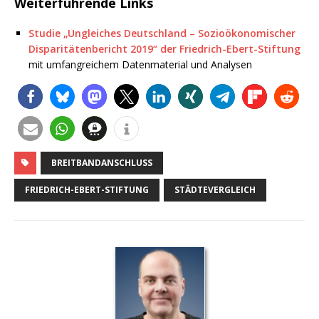
Weiterführende Links
Studie „Ungleiches Deutschland – Sozioökonomischer
Disparitätenbericht 2019“ der Friedrich-Ebert-Stiftung
mit umfangreichem Datenmaterial und Analysen
BREITBANDANSCHLUSS
FRIEDRICH-EBERT-STIFTUNG
STÄDTEVERGLEICH