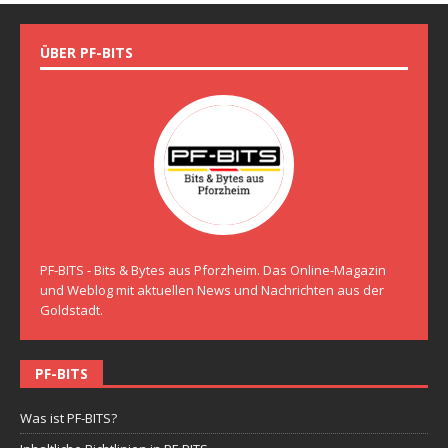
ÜBER PF-BITS
PF-BITS - Bits & Bytes aus Pforzheim. Das Online-Magazin
und Weblog mit aktuellen News und Nachrichten aus der
Goldstadt.
PF-BITS
Was ist PF-BITS?