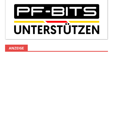
ANZEIGE