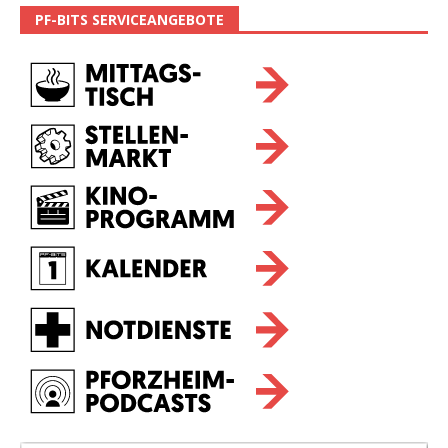
PF-BITS SERVICEANGEBOTE