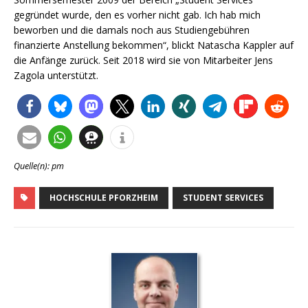
gegründet wurde, den es vorher nicht gab. Ich hab mich
beworben und die damals noch aus Studiengebühren
finanzierte Anstellung bekommen“, blickt Natascha Kappler auf
die Anfänge zurück. Seit 2018 wird sie von Mitarbeiter Jens
Zagola unterstützt.
Quelle(n): pm
HOCHSCHULE PFORZHEIM
STUDENT SERVICES