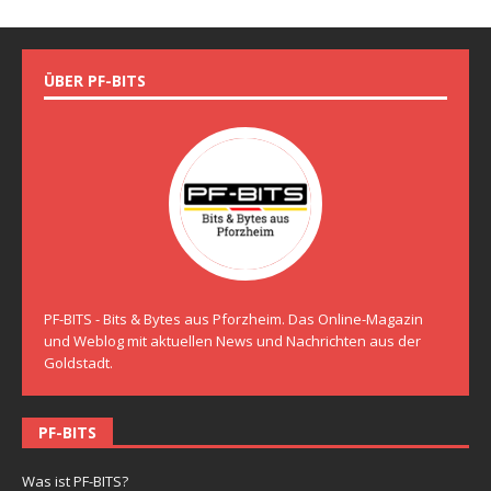
ÜBER PF-BITS
PF-BITS - Bits & Bytes aus Pforzheim. Das Online-Magazin
und Weblog mit aktuellen News und Nachrichten aus der
Goldstadt.
PF-BITS
Was ist PF-BITS?