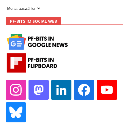
PF-BITS IM SOCIAL WEB