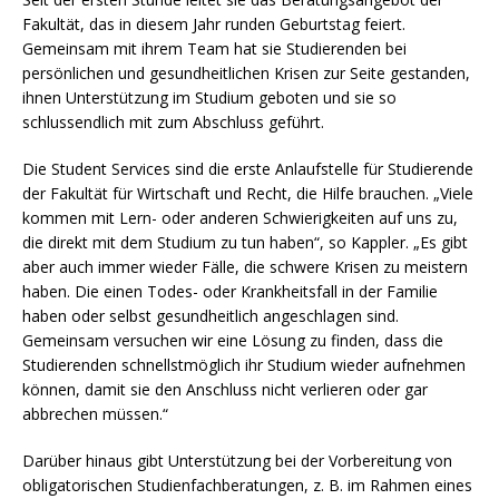
Fakultät, das in diesem Jahr runden Geburtstag feiert.
Gemeinsam mit ihrem Team hat sie Studierenden bei
persönlichen und gesundheitlichen Krisen zur Seite gestanden,
ihnen Unterstützung im Studium geboten und sie so
schlussendlich mit zum Abschluss geführt.
Die Student Services sind die erste Anlaufstelle für Studierende
der Fakultät für Wirtschaft und Recht, die Hilfe brauchen. „Viele
kommen mit Lern- oder anderen Schwierigkeiten auf uns zu,
die direkt mit dem Studium zu tun haben“, so Kappler. „Es gibt
aber auch immer wieder Fälle, die schwere Krisen zu meistern
haben. Die einen Todes- oder Krankheitsfall in der Familie
haben oder selbst gesundheitlich angeschlagen sind.
Gemeinsam versuchen wir eine Lösung zu finden, dass die
Studierenden schnellstmöglich ihr Studium wieder aufnehmen
können, damit sie den Anschluss nicht verlieren oder gar
abbrechen müssen.“
Darüber hinaus gibt Unterstützung bei der Vorbereitung von
obligatorischen Studienfachberatungen, z. B. im Rahmen eines