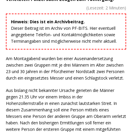
(Lesezeit:
2
Minuten)
Hinweis: Dies ist ein Archivbeitrag.
Dieser Beitrag ist im Archiv von PF-BITS. Hier eventuell
angegebene Telefon- und Kontaktmöglichkeiten sowie
Terminangaben sind möglicherweise nicht mehr aktuell.
Am Montagabend wurden bei einer Auseinandersetzung
zwischen zwei Gruppen mit je drei Männern im Alter zwischen
23 und 30 Jahren in der Pforzheimer Nordstadt zwei Personen
durch ein eingesetztes Messer und einen Schlagstock verletzt.
Aus bislang nicht bekannter Ursache gerieten die Männer
gegen 21.35 Uhr vor einem Imbiss in der
Hohenzollernstraße in einen zunächst lautstarken Streit. In
diesem Zusammenhang soll eine Person mittels eines
Messers eine Person der anderen Gruppe am Oberarm verletzt
haben. Nach den bisherigen Ermittlungen soll ferner ein
weitere Person der ersteren Gruppe mit einem mitgeführten