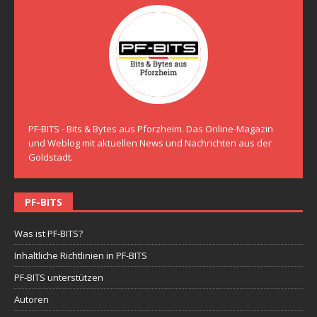
PF-BITS - Bits & Bytes aus Pforzheim. Das Online-Magazin
und Weblog mit aktuellen News und Nachrichten aus der
Goldstadt.
PF-BITS
Was ist PF-BITS?
Inhaltliche Richtlinien in PF-BITS
PF-BITS unterstützen
Autoren