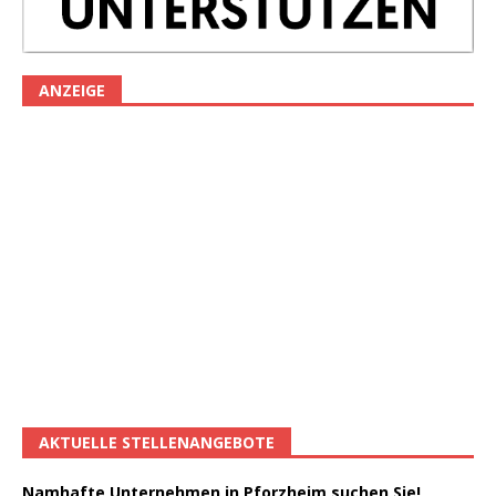
ANZEIGE
AKTUELLE STELLENANGEBOTE
Namhafte Unternehmen in Pforzheim suchen Sie!