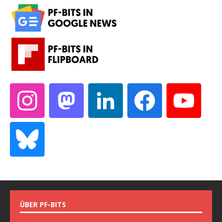
ÜBER PF-BITS