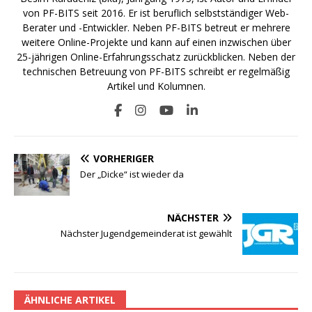
von PF-BITS seit 2016. Er ist beruflich selbstständiger Web-
Berater und -Entwickler. Neben PF-BITS betreut er mehrere
weitere Online-Projekte und kann auf einen inzwischen über
25-jährigen Online-Erfahrungsschatz zurückblicken. Neben der
technischen Betreuung von PF-BITS schreibt er regelmäßig
Artikel und Kolumnen.
VORHERIGER
Der „Dicke“ ist wieder da
NÄCHSTER
Nächster Jugendgemeinderat ist gewählt
ÄHNLICHE ARTIKEL