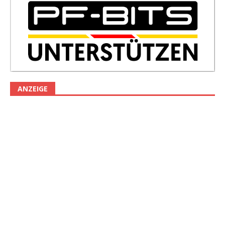
ANZEIGE