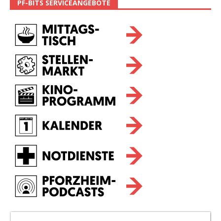
PF-BITS SERVICEANGEBOTE