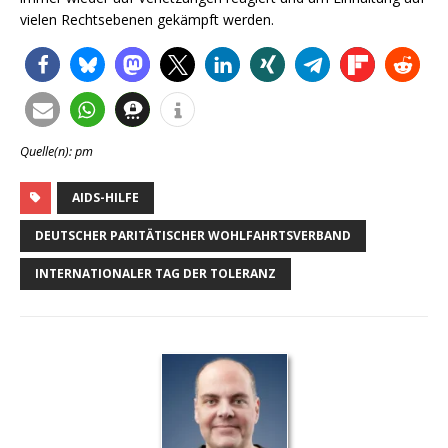
vielen Rechtsebenen gekämpft werden.
Quelle(n): pm
AIDS-HILFE
DEUTSCHER PARITÄTISCHER WOHLFAHRTSVERBAND
INTERNATIONALER TAG DER TOLERANZ