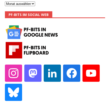
PF-BITS IM SOCIAL WEB