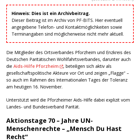
Hinweis: Dies ist ein Archivbeitrag.
Dieser Beitrag ist im Archiv von PF-BITS. Hier eventuell
angegebene Telefon- und Kontaktmöglichkeiten sowie
Terminangaben sind möglicherweise nicht mehr aktuell.
Die Mitglieder des Ortsverbandes Pforzheim und Enzkreis des
Deutschen Paritätischen Wohlfahrtsverbandes, darunter auch
die
Aids-Hilfe Pforzheim
, beteiligen sich aktiv als
gesellschaftspolitische Akteure vor Ort und zeigen „Flagge“ –
so auch im Rahmen des Internationalen Tages der Toleranz
am heutigen 16. November.
Unterstützt wird die Pforzheimer Aids-Hilfe dabei explizit vom
Landes- und Bundesverband Parität.
Aktionstage 70 – Jahre UN-
Menschenrechte – „Mensch Du Hast
Recht“