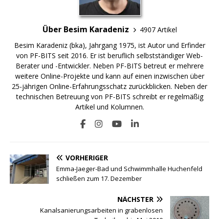
Über Besim Karadeniz
4907 Artikel
Besim Karadeniz (bka), Jahrgang 1975, ist Autor und Erfinder
von PF-BITS seit 2016. Er ist beruflich selbstständiger Web-
Berater und -Entwickler. Neben PF-BITS betreut er mehrere
weitere Online-Projekte und kann auf einen inzwischen über
25-jährigen Online-Erfahrungsschatz zurückblicken. Neben der
technischen Betreuung von PF-BITS schreibt er regelmäßig
Artikel und Kolumnen.
VORHERIGER
Emma-Jaeger-Bad und Schwimmhalle Huchenfeld
schließen zum 17. Dezember
NÄCHSTER
Kanalsanierungsarbeiten in grabenlosen