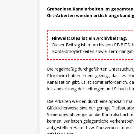
Grabenlose Kanalarbeiten im gesamten 
Ort-Arbeiten werden örtlich angekündig
Hinweis: Dies ist ein Archivbeitrag.
Dieser Beitrag ist im Archiv von PF-BITS.
Kontaktmöglichkeiten sowie Terminangaben
Die regelmäßig durchgeführten Untersuchung
Pforzheim haben erneut gezeigt, dass es ein
Kanalisation gibt. Es ist somit erforderlich,
Instandsetzung der Leitungen und Schachtba
Die Arbeiten werden durch eine Spezialfirma
Glücklicherweise sind nur geringe Tiefbauarbei
Sanierungsfahrzeuge an die Kontrolschächte
können. Wir bitten gelegentliche Verkehrsbe
aufgestellten Halte- bzw. Parkverbote, damit