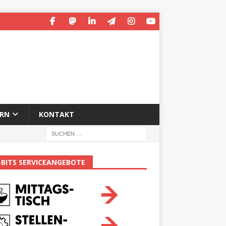
ERN
KONTAKT
-BITS SERVICEANGEBOTE