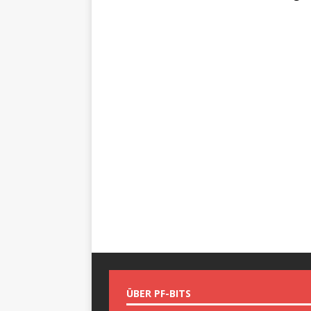
ÜBER PF-BITS