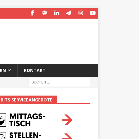
ERN
KONTAKT
-BITS SERVICEANGEBOTE