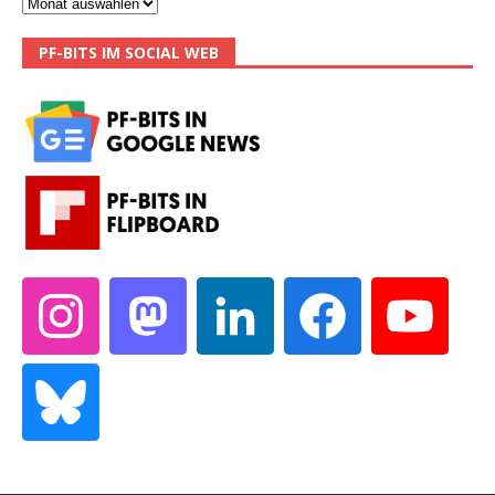
PF-BITS IM SOCIAL WEB