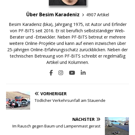
Über Besim Karadeniz
4907 Artikel
Besim Karadeniz (bka), Jahrgang 1975, ist Autor und Erfinder
von PF-BITS seit 2016. Er ist beruflich selbstständiger Web-
Berater und -Entwickler. Neben PF-BITS betreut er mehrere
weitere Online-Projekte und kann auf einen inzwischen über
25-jährigen Online-Erfahrungsschatz zurückblicken. Neben der
technischen Betreuung von PF-BITS schreibt er regelmäßig
Artikel und Kolumnen.
VORHERIGER
Tödlicher Verkehrsunfall am Stauende
NÄCHSTER
Im Rausch gegen Baum und Lampenmast gerast