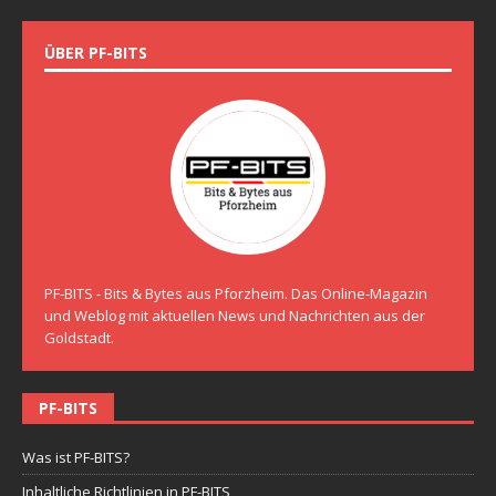
ÜBER PF-BITS
PF-BITS - Bits & Bytes aus Pforzheim. Das Online-Magazin
und Weblog mit aktuellen News und Nachrichten aus der
Goldstadt.
PF-BITS
Was ist PF-BITS?
Inhaltliche Richtlinien in PF-BITS