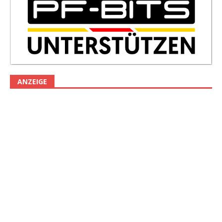
ANZEIGE