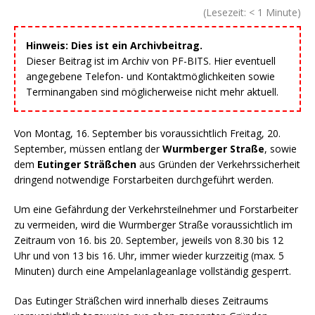
(Lesezeit:
< 1
Minute)
Hinweis: Dies ist ein Archivbeitrag.
Dieser Beitrag ist im Archiv von PF-BITS. Hier eventuell
angegebene Telefon- und Kontaktmöglichkeiten sowie
Terminangaben sind möglicherweise nicht mehr aktuell.
Von Montag, 16. September bis voraussichtlich Freitag, 20.
September, müssen entlang der
Wurmberger Straße
, sowie
dem
Eutinger Sträßchen
aus Gründen der Verkehrssicherheit
dringend notwendige Forstarbeiten durchgeführt werden.
Um eine Gefährdung der Verkehrsteilnehmer und Forstarbeiter
zu vermeiden, wird die Wurmberger Straße voraussichtlich im
Zeitraum von 16. bis 20. September, jeweils von 8.30 bis 12
Uhr und von 13 bis 16. Uhr, immer wieder kurzzeitig (max. 5
Minuten) durch eine Ampelanlageanlage vollständig gesperrt.
Das Eutinger Sträßchen wird innerhalb dieses Zeitraums