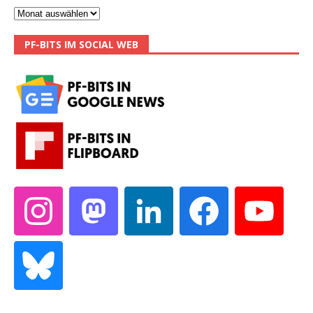
PF-BITS IM SOCIAL WEB