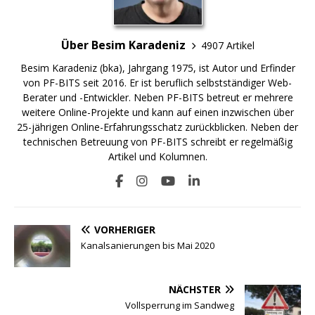
Über Besim Karadeniz
4907 Artikel
Besim Karadeniz (bka), Jahrgang 1975, ist Autor und Erfinder
von PF-BITS seit 2016. Er ist beruflich selbstständiger Web-
Berater und -Entwickler. Neben PF-BITS betreut er mehrere
weitere Online-Projekte und kann auf einen inzwischen über
25-jährigen Online-Erfahrungsschatz zurückblicken. Neben der
technischen Betreuung von PF-BITS schreibt er regelmäßig
Artikel und Kolumnen.
VORHERIGER
Kanalsanierungen bis Mai 2020
NÄCHSTER
Vollsperrung im Sandweg