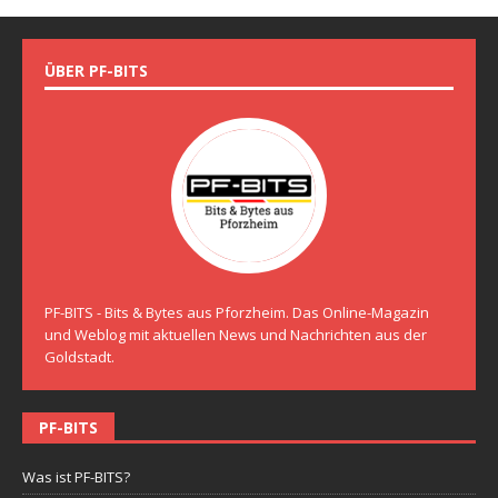
ÜBER PF-BITS
PF-BITS - Bits & Bytes aus Pforzheim. Das Online-Magazin
und Weblog mit aktuellen News und Nachrichten aus der
Goldstadt.
PF-BITS
Was ist PF-BITS?