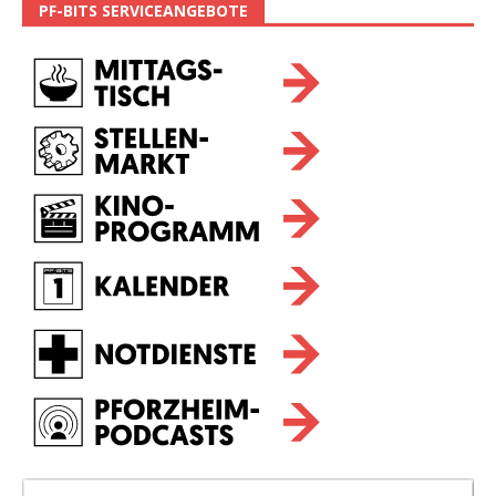
PF-BITS SERVICEANGEBOTE