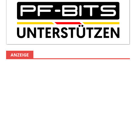
ANZEIGE