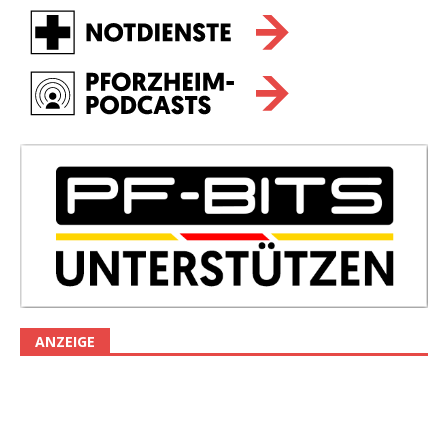
ANZEIGE