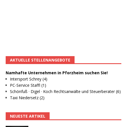
AKTUELLE STELLENANGEBOTE
Namhafte Unternehmen in Pforzheim suchen Sie!
Intersport Schrey (4)
PC-Service Staffl (1)
Schönfuß · Digel · Koch Rechtsanwälte und Steuerberater (6)
Taxi Niedersetz (2)
NEUESTE ARTIKEL