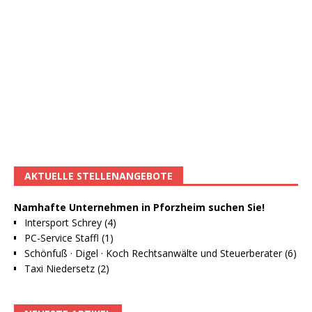
AKTUELLE STELLENANGEBOTE
Namhafte Unternehmen in Pforzheim suchen Sie!
Intersport Schrey (4)
PC-Service Staffl (1)
Schönfuß · Digel · Koch Rechtsanwälte und Steuerberater (6)
Taxi Niedersetz (2)