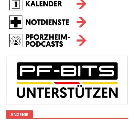
ANZEIGE