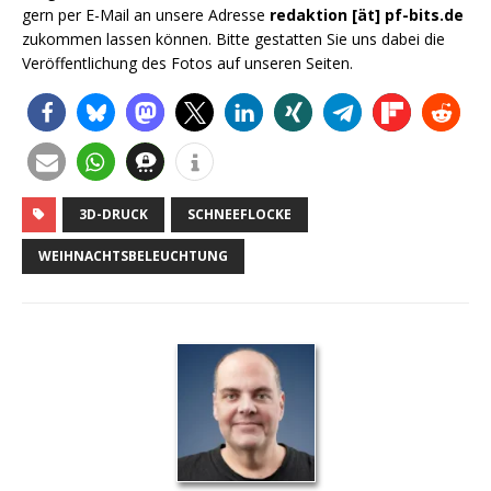
gern per E-Mail an unsere Adresse
redaktion [ät] pf-bits.de
zukommen lassen können. Bitte gestatten Sie uns dabei die
Veröffentlichung des Fotos auf unseren Seiten.
3D-DRUCK
SCHNEEFLOCKE
WEIHNACHTSBELEUCHTUNG