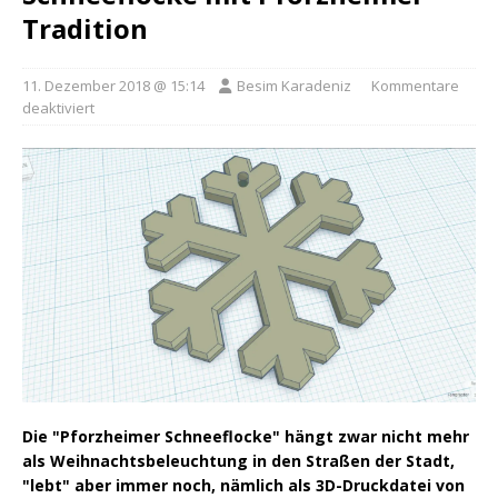
Tradition
11. Dezember 2018 @ 15:14
Besim Karadeniz
Kommentare
deaktiviert
Die "Pforzheimer Schneeflocke" hängt zwar nicht mehr
als Weihnachtsbeleuchtung in den Straßen der Stadt,
"lebt" aber immer noch, nämlich als 3D-Druckdatei von