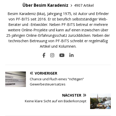
Über Besim Karadeniz
4907 Artikel
Besim Karadeniz (bka), Jahrgang 1975, ist Autor und Erfinder
von PF-BITS seit 2016. Er ist beruflich selbstständiger Web-
Berater und -Entwickler. Neben PF-BITS betreut er mehrere
weitere Online-Projekte und kann auf einen inzwischen über
25-jährigen Online-Erfahrungsschatz zurückblicken. Neben der
technischen Betreuung von PF-BITS schreibt er regelmäßig
Artikel und Kolumnen.
VORHERIGER
Chance und Fluch eines “richtigen”
Gewerbesteuersatzes
NÄCHSTER
Keine klare Sicht auf ein Bäderkonzept