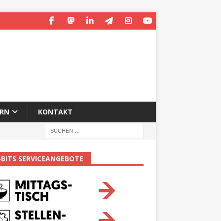
ERN
KONTAKT
-BITS SERVICEANGEBOTE