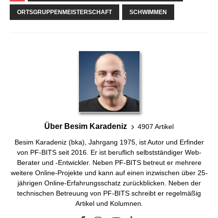
ORTSGRUPPENMEISTERSCHAFT
SCHWIMMEN
Über Besim Karadeniz
4907 Artikel
Besim Karadeniz (bka), Jahrgang 1975, ist Autor und Erfinder
von PF-BITS seit 2016. Er ist beruflich selbstständiger Web-
Berater und -Entwickler. Neben PF-BITS betreut er mehrere
weitere Online-Projekte und kann auf einen inzwischen über 25-
jährigen Online-Erfahrungsschatz zurückblicken. Neben der
technischen Betreuung von PF-BITS schreibt er regelmäßig
Artikel und Kolumnen.