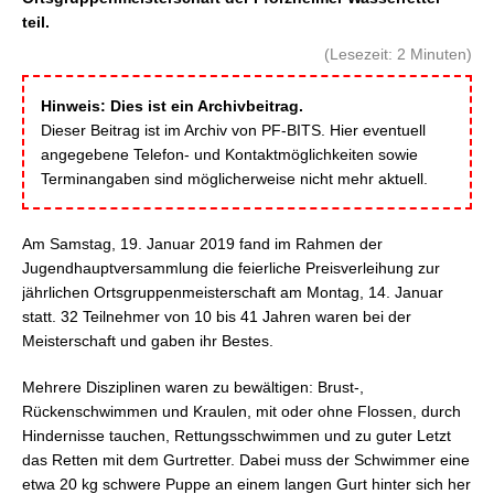
teil.
(Lesezeit:
2
Minuten)
Hinweis: Dies ist ein Archivbeitrag.
Dieser Beitrag ist im Archiv von PF-BITS. Hier eventuell
angegebene Telefon- und Kontaktmöglichkeiten sowie
Terminangaben sind möglicherweise nicht mehr aktuell.
Am Samstag, 19. Januar 2019 fand im Rahmen der
Jugendhauptversammlung die feierliche Preisverleihung zur
jährlichen Ortsgruppenmeisterschaft am Montag, 14. Januar
statt. 32 Teilnehmer von 10 bis 41 Jahren waren bei der
Meisterschaft und gaben ihr Bestes.
Mehrere Disziplinen waren zu bewältigen: Brust-,
Rückenschwimmen und Kraulen, mit oder ohne Flossen, durch
Hindernisse tauchen, Rettungsschwimmen und zu guter Letzt
das Retten mit dem Gurtretter. Dabei muss der Schwimmer eine
etwa 20 kg schwere Puppe an einem langen Gurt hinter sich her