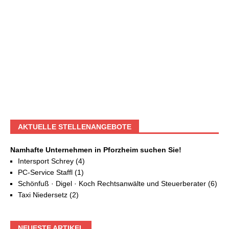
AKTUELLE STELLENANGEBOTE
Namhafte Unternehmen in Pforzheim suchen Sie!
Intersport Schrey (4)
PC-Service Staffl (1)
Schönfuß · Digel · Koch Rechtsanwälte und Steuerberater (6)
Taxi Niedersetz (2)
NEUESTE ARTIKEL