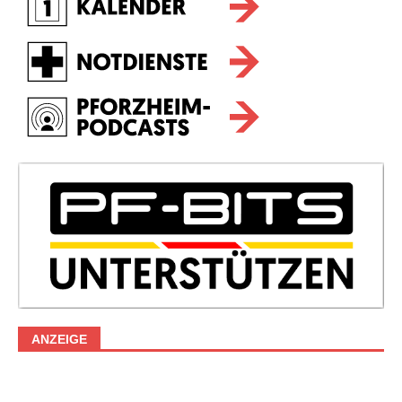
ANZEIGE