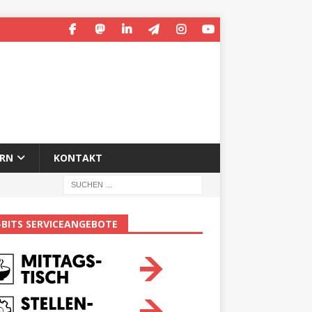
ERN
KONTAKT
-BITS SERVICEANGEBOTE