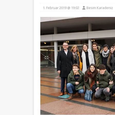
1. Februar 2019 @ 19:02
Besim Karadeniz