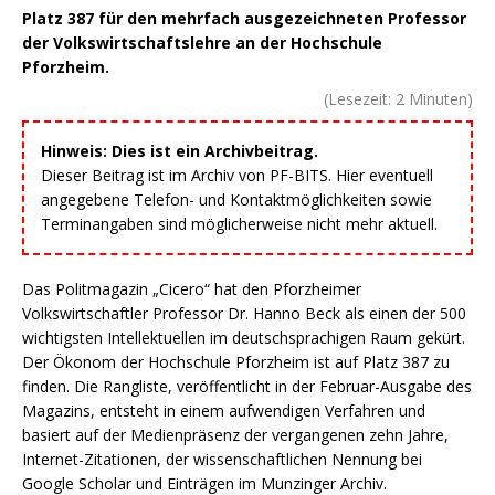
Platz 387 für den mehrfach ausgezeichneten Professor
der Volkswirtschaftslehre an der Hochschule
Pforzheim.
(Lesezeit:
2
Minuten)
Hinweis: Dies ist ein Archivbeitrag.
Dieser Beitrag ist im Archiv von PF-BITS. Hier eventuell
angegebene Telefon- und Kontaktmöglichkeiten sowie
Terminangaben sind möglicherweise nicht mehr aktuell.
Das Politmagazin „Cicero“ hat den Pforzheimer
Volkswirtschaftler Professor Dr. Hanno Beck als einen der 500
wichtigsten Intellektuellen im deutschsprachigen Raum gekürt.
Der Ökonom der Hochschule Pforzheim ist auf Platz 387 zu
finden. Die Rangliste, veröffentlicht in der Februar-Ausgabe des
Magazins, entsteht in einem aufwendigen Verfahren und
basiert auf der Medienpräsenz der vergangenen zehn Jahre,
Internet-Zitationen, der wissenschaftlichen Nennung bei
Google Scholar und Einträgen im Munzinger Archiv.