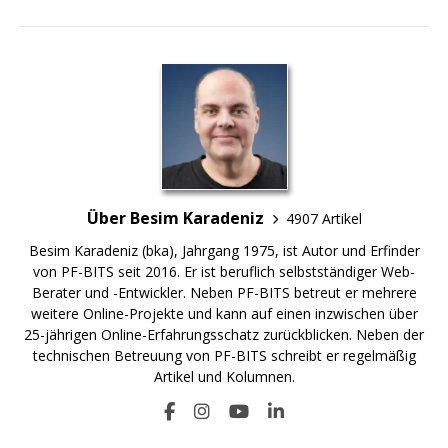
Über Besim Karadeniz
4907 Artikel
Besim Karadeniz (bka), Jahrgang 1975, ist Autor und Erfinder
von PF-BITS seit 2016. Er ist beruflich selbstständiger Web-
Berater und -Entwickler. Neben PF-BITS betreut er mehrere
weitere Online-Projekte und kann auf einen inzwischen über
25-jährigen Online-Erfahrungsschatz zurückblicken. Neben der
technischen Betreuung von PF-BITS schreibt er regelmäßig
Artikel und Kolumnen.