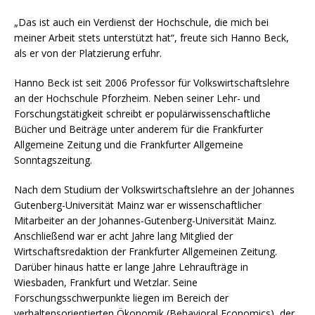
„Das ist auch ein Verdienst der Hochschule, die mich bei
meiner Arbeit stets unterstützt hat“, freute sich Hanno Beck,
als er von der Platzierung erfuhr.
Hanno Beck ist seit 2006 Professor für Volkswirtschaftslehre
an der Hochschule Pforzheim. Neben seiner Lehr- und
Forschungstätigkeit schreibt er populärwissenschaftliche
Bücher und Beiträge unter anderem für die Frankfurter
Allgemeine Zeitung und die Frankfurter Allgemeine
Sonntagszeitung.
Nach dem Studium der Volkswirtschaftslehre an der Johannes
Gutenberg-Universität Mainz war er wissenschaftlicher
Mitarbeiter an der Johannes-Gutenberg-Universität Mainz.
Anschließend war er acht Jahre lang Mitglied der
Wirtschaftsredaktion der Frankfurter Allgemeinen Zeitung.
Darüber hinaus hatte er lange Jahre Lehraufträge in
Wiesbaden, Frankfurt und Wetzlar. Seine
Forschungsschwerpunkte liegen im Bereich der
verhaltensorientierten Ökonomik (Behavioral Economics), der