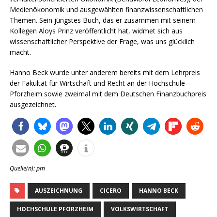
Medienökonomik und ausgewählten finanzwissenschaftlichen
Themen. Sein jüngstes Buch, das er zusammen mit seinem
Kollegen Aloys Prinz veröffentlicht hat, widmet sich aus
wissenschaftlicher Perspektive der Frage, was uns glücklich
macht.
Hanno Beck wurde unter anderem bereits mit dem Lehrpreis
der Fakultät für Wirtschaft und Recht an der Hochschule
Pforzheim sowie zweimal mit dem Deutschen Finanzbuchpreis
ausgezeichnet.
Quelle(n): pm
AUSZEICHNUNG
CICERO
HANNO BECK
HOCHSCHULE PFORZHEIM
VOLKSWIRTSCHAFT