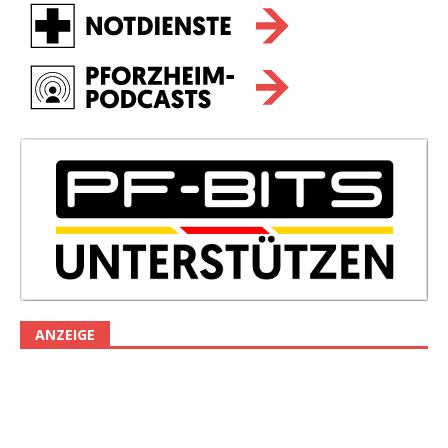
ANZEIGE