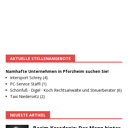
AKTUELLE STELLENANGEBOTE
Namhafte Unternehmen in Pforzheim suchen Sie!
Intersport Schrey (4)
PC-Service Staffl (1)
Schönfuß · Digel · Koch Rechtsanwälte und Steuerberater (6)
Taxi Niedersetz (2)
NEUESTE ARTIKEL