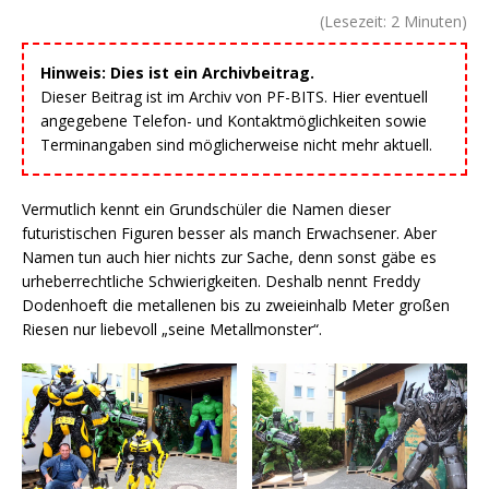
(Lesezeit:
2
Minuten)
Hinweis: Dies ist ein Archivbeitrag.
Dieser Beitrag ist im Archiv von PF-BITS. Hier eventuell
angegebene Telefon- und Kontaktmöglichkeiten sowie
Terminangaben sind möglicherweise nicht mehr aktuell.
Vermutlich kennt ein Grundschüler die Namen dieser
futuristischen Figuren besser als manch Erwachsener. Aber
Namen tun auch hier nichts zur Sache, denn sonst gäbe es
urheberrechtliche Schwierigkeiten. Deshalb nennt Freddy
Dodenhoeft die metallenen bis zu zweieinhalb Meter großen
Riesen nur liebevoll „seine Metallmonster“.