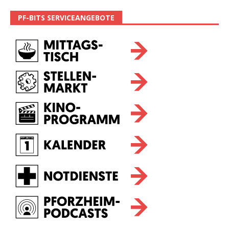
PF-BITS SERVICEANGEBOTE