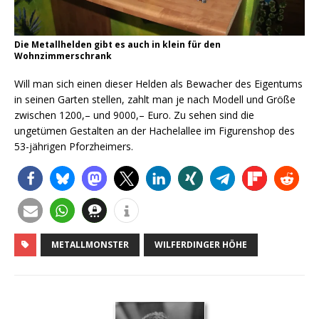
Die Metallhelden gibt es auch in klein für den
Wohnzimmerschrank
Will man sich einen dieser Helden als Bewacher des Eigentums
in seinen Garten stellen, zahlt man je nach Modell und Größe
zwischen 1200,– und 9000,– Euro. Zu sehen sind die
ungetümen Gestalten an der Hachelallee im Figurenshop des
53-jährigen Pforzheimers.
METALLMONSTER
WILFERDINGER HÖHE