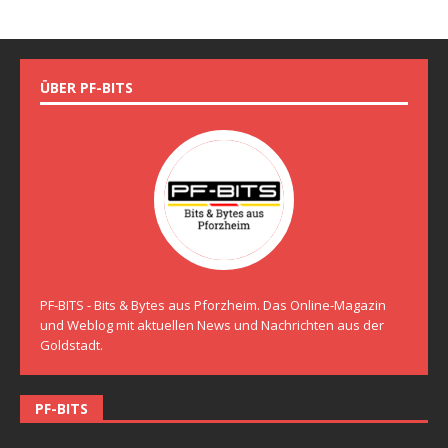
ÜBER PF-BITS
PF-BITS - Bits & Bytes aus Pforzheim. Das Online-Magazin
und Weblog mit aktuellen News und Nachrichten aus der
Goldstadt.
PF-BITS