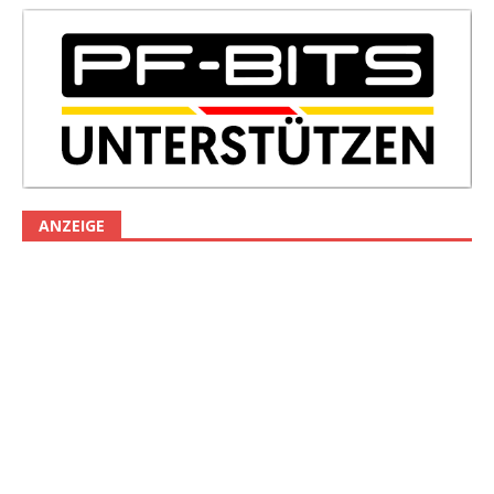
ANZEIGE