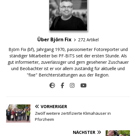
Über Björn Fix
272 Artikel
Björn Fix (bf), Jahrgang 1970, passionierter Fotoreporter und
ständiger Mitarbeiter bei PF-BITS seit der ersten Stunde. Als
gut informierter, zuverlässiger und gern gesehener Zuschauer
und Beobachter ist er vor allem zuständig für aktuelle und
"fixe" Berichterstattungen aus der Region.
VORHERIGER
Zwölf weitere zertifizierte Klimahäuser in
Pforzheim
NÄCHSTER