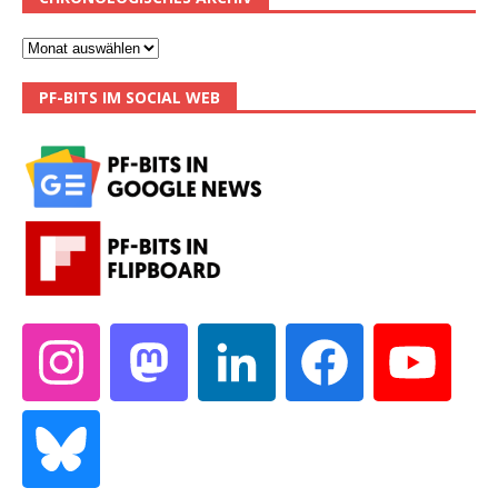
PF-BITS IM SOCIAL WEB