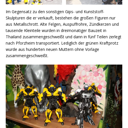
Im Gegensatz zu den sonstigen Gips- und Kunststoff-
Skulpturen die er verkauft, bestehen die großen Figuren nur
aus Metallschrott. Alte Felgen, Auspuffrohre, Zündkerzen und
tausende Kleinteile wurden in dreimonatiger Bauzeit in
Thailand zusammengeschweißt und dann in fünf Teilen zerlegt
nach Pforzheim transportiert. Lediglich der grünen Kraftprotz
wurde aus hunderten neuen Muttern ohne Vorlage
zusammengeschweißt.