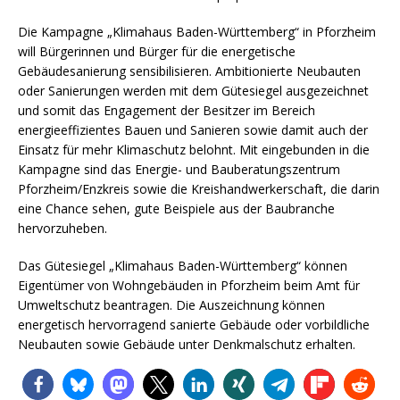
Die Kampagne „Klimahaus Baden-Württemberg“ in Pforzheim
will Bürgerinnen und Bürger für die energetische
Gebäudesanierung sensibilisieren. Ambitionierte Neubauten
oder Sanierungen werden mit dem Gütesiegel ausgezeichnet
und somit das Engagement der Besitzer im Bereich
energieeffizientes Bauen und Sanieren sowie damit auch der
Einsatz für mehr Klimaschutz belohnt. Mit eingebunden in die
Kampagne sind das Energie- und Bauberatungszentrum
Pforzheim/Enzkreis sowie die Kreishandwerkerschaft, die darin
eine Chance sehen, gute Beispiele aus der Baubranche
hervorzuheben.
Das Gütesiegel „Klimahaus Baden-Württemberg“ können
Eigentümer von Wohngebäuden in Pforzheim beim Amt für
Umweltschutz beantragen. Die Auszeichnung können
energetisch hervorragend sanierte Gebäude oder vorbildliche
Neubauten sowie Gebäude unter Denkmalschutz erhalten.