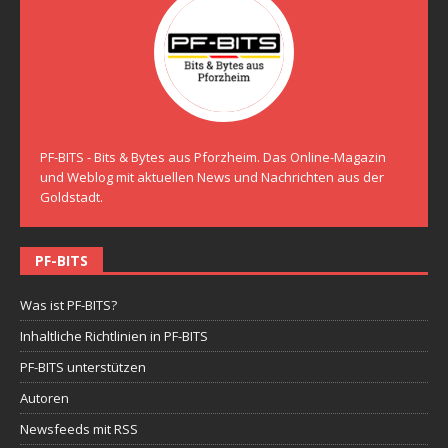
PF-BITS - Bits & Bytes aus Pforzheim. Das Online-Magazin
und Weblog mit aktuellen News und Nachrichten aus der
Goldstadt.
PF-BITS
Was ist PF-BITS?
Inhaltliche Richtlinien in PF-BITS
PF-BITS unterstützen
Autoren
Newsfeeds mit RSS