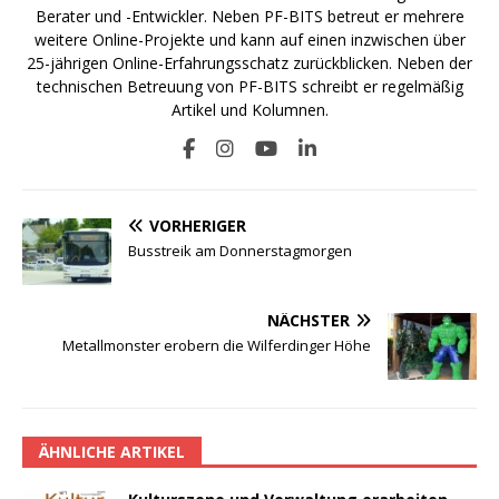
Berater und -Entwickler. Neben PF-BITS betreut er mehrere
weitere Online-Projekte und kann auf einen inzwischen über
25-jährigen Online-Erfahrungsschatz zurückblicken. Neben der
technischen Betreuung von PF-BITS schreibt er regelmäßig
Artikel und Kolumnen.
VORHERIGER
Busstreik am Donnerstagmorgen
NÄCHSTER
Metallmonster erobern die Wilferdinger Höhe
ÄHNLICHE ARTIKEL