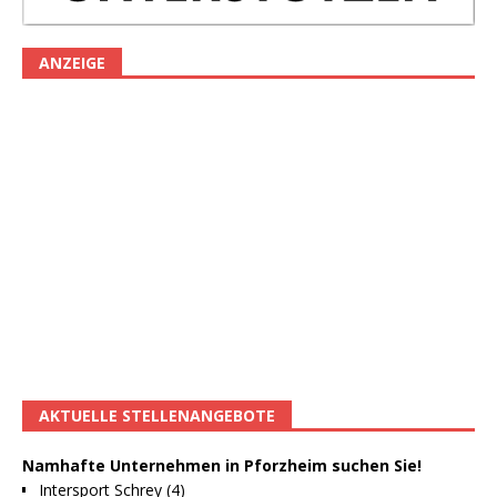
ANZEIGE
AKTUELLE STELLENANGEBOTE
Namhafte Unternehmen in Pforzheim suchen Sie!
Intersport Schrey (4)