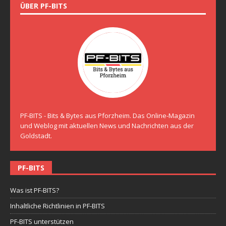
ÜBER PF-BITS
PF-BITS - Bits & Bytes aus Pforzheim. Das Online-Magazin
und Weblog mit aktuellen News und Nachrichten aus der
Goldstadt.
PF-BITS
Was ist PF-BITS?
Inhaltliche Richtlinien in PF-BITS
PF-BITS unterstützen