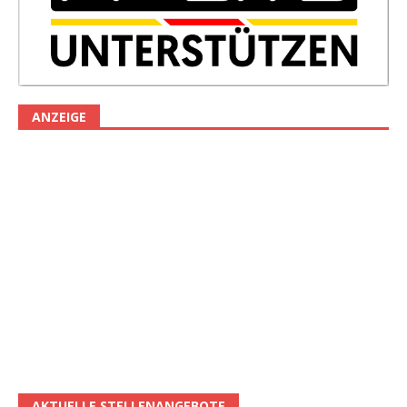
ANZEIGE
AKTUELLE STELLENANGEBOTE