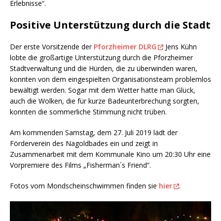
Erlebnisse“.
Positive Unterstützung durch die Stadt
Der erste Vorsitzende der
Pforzheimer DLRG
Jens Kühn
lobte die großartige Unterstützung durch die Pforzheimer
Stadtverwaltung und die Hürden, die zu überwinden waren,
konnten von dem eingespielten Organisationsteam problemlos
bewältigt werden. Sogar mit dem Wetter hatte man Glück,
auch die Wolken, die für kurze Badeunterbrechung sorgten,
konnten die sommerliche Stimmung nicht trüben.
Am kommenden Samstag, dem 27. Juli 2019 lädt der
Förderverein des Nagoldbades ein und zeigt in
Zusammenarbeit mit dem Kommunale Kino um 20:30 Uhr eine
Vorpremiere des Films „Fisherman´s Friend“.
Fotos vom Mondscheinschwimmen finden sie
hier
.