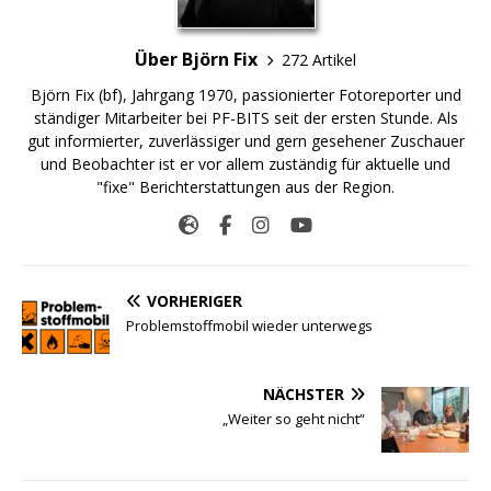
Über Björn Fix
272 Artikel
Björn Fix (bf), Jahrgang 1970, passionierter Fotoreporter und
ständiger Mitarbeiter bei PF-BITS seit der ersten Stunde. Als
gut informierter, zuverlässiger und gern gesehener Zuschauer
und Beobachter ist er vor allem zuständig für aktuelle und
"fixe" Berichterstattungen aus der Region.
VORHERIGER
Problemstoffmobil wieder unterwegs
NÄCHSTER
„Weiter so geht nicht“