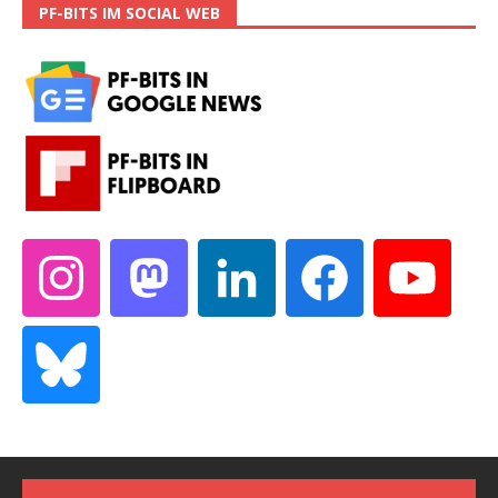
PF-BITS IM SOCIAL WEB