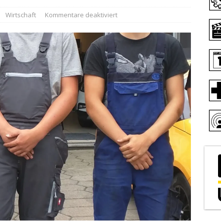
Wirtschaft
Kommentare deaktiviert