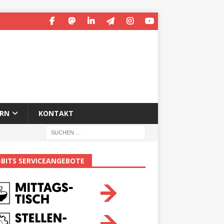
ERN
KONTAKT
-BITS SERVICEANGEBOTE