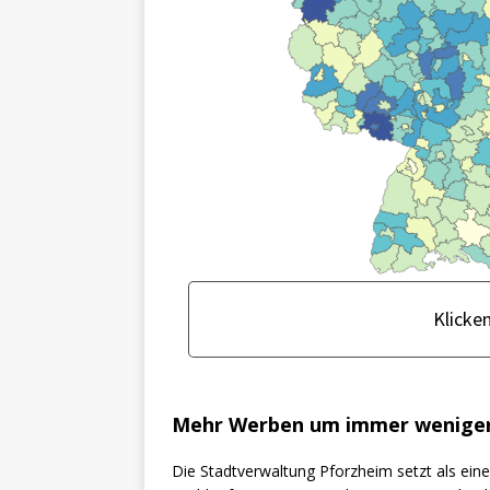
Mehr Werben um immer weniger
Die Stadtverwaltung Pforzheim setzt als eine