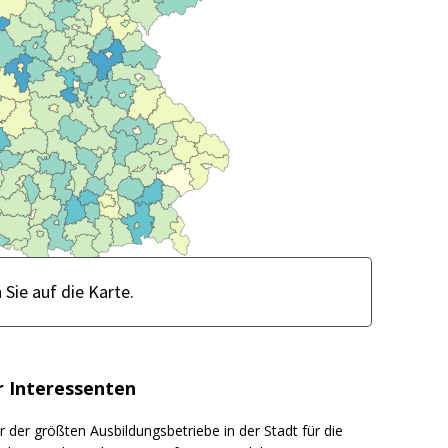
 Interessenten
r der größten Ausbildungsbetriebe in der Stadt für die