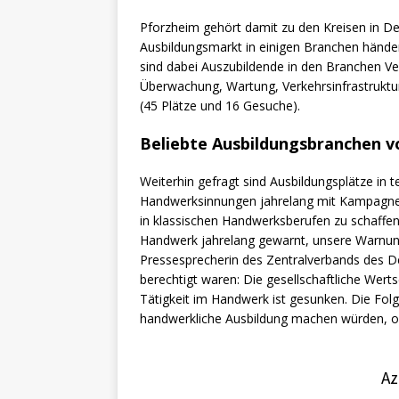
Pforzheim gehört damit zu den Kreisen in Deu
Ausbildungsmarkt in einigen Branchen hände
sind dabei Auszubildende in den Branchen Ve
Überwachung, Wartung, Verkehrsinfrastruktu
(45 Plätze und 16 Gesuche).
Beliebte Ausbildungsbranchen v
Weiterhin gefragt sind Ausbildungsplätze in 
Handwerksinnungen jahrelang mit Kampagne
in klassischen Handwerksberufen zu schaffe
Handwerk jahrelang gewarnt, unsere Warnung
Pressesprecherin des Zentralverbands des De
berechtigt waren: Die gesellschaftliche Werts
Tätigkeit im Handwerk ist gesunken. Die Folge
handwerkliche Ausbildung machen würden, o
Az