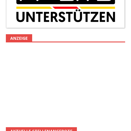
ANZEIGE