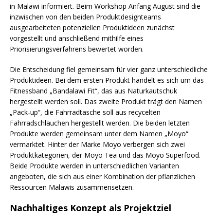
in Malawi informiert. Beim Workshop Anfang August sind die
inzwischen von den beiden Produktdesignteams
ausgearbeiteten potenziellen Produktideen zunächst
vorgestellt und anschließend mithilfe eines
Priorisierungsverfahrens bewertet worden.
Die Entscheidung fiel gemeinsam für vier ganz unterschiedliche
Produktideen. Bei dem ersten Produkt handelt es sich um das
Fitnessband „Bandalawi Fit“, das aus Naturkautschuk
hergestellt werden soll. Das zweite Produkt trägt den Namen
„Pack-up“, die Fahrradtasche soll aus recycelten
Fahrradschläuchen hergestellt werden. Die beiden letzten
Produkte werden gemeinsam unter dem Namen „Moyo“
vermarktet. Hinter der Marke Moyo verbergen sich zwei
Produktkategorien, der Moyo Tea und das Moyo Superfood.
Beide Produkte werden in unterschiedlichen Varianten
angeboten, die sich aus einer Kombination der pflanzlichen
Ressourcen Malawis zusammensetzen.
Nachhaltiges Konzept als Projektziel