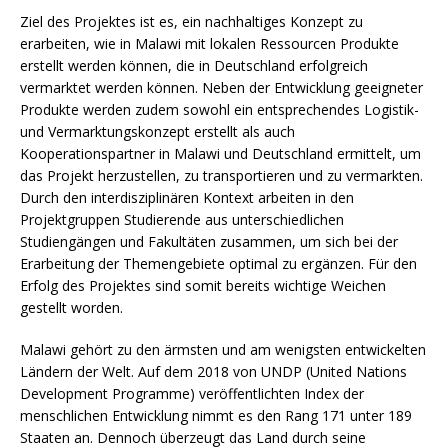
Ziel des Projektes ist es, ein nachhaltiges Konzept zu
erarbeiten, wie in Malawi mit lokalen Ressourcen Produkte
erstellt werden können, die in Deutschland erfolgreich
vermarktet werden können. Neben der Entwicklung geeigneter
Produkte werden zudem sowohl ein entsprechendes Logistik-
und Vermarktungskonzept erstellt als auch
Kooperationspartner in Malawi und Deutschland ermittelt, um
das Projekt herzustellen, zu transportieren und zu vermarkten.
Durch den interdisziplinären Kontext arbeiten in den
Projektgruppen Studierende aus unterschiedlichen
Studiengängen und Fakultäten zusammen, um sich bei der
Erarbeitung der Themengebiete optimal zu ergänzen. Für den
Erfolg des Projektes sind somit bereits wichtige Weichen
gestellt worden.
Malawi gehört zu den ärmsten und am wenigsten entwickelten
Ländern der Welt. Auf dem 2018 von UNDP (United Nations
Development Programme) veröffentlichten Index der
menschlichen Entwicklung nimmt es den Rang 171 unter 189
Staaten an. Dennoch überzeugt das Land durch seine