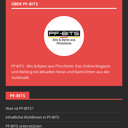
ÜBER PF-BITS
PF-BITS - Bits & Bytes aus Pforzheim. Das Online-Magazin
und Weblog mit aktuellen News und Nachrichten aus der
Goldstadt.
PF-BITS
Was ist PF-BITS?
Inhaltliche Richtlinien in PF-BITS
PF-BITS unterstützen