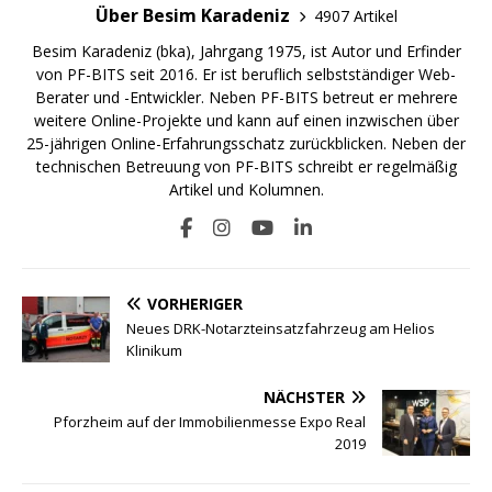
Über Besim Karadeniz
4907 Artikel
Besim Karadeniz (bka), Jahrgang 1975, ist Autor und Erfinder
von PF-BITS seit 2016. Er ist beruflich selbstständiger Web-
Berater und -Entwickler. Neben PF-BITS betreut er mehrere
weitere Online-Projekte und kann auf einen inzwischen über
25-jährigen Online-Erfahrungsschatz zurückblicken. Neben der
technischen Betreuung von PF-BITS schreibt er regelmäßig
Artikel und Kolumnen.
VORHERIGER
Neues DRK-Notarzteinsatzfahrzeug am Helios
Klinikum
NÄCHSTER
Pforzheim auf der Immobilienmesse Expo Real
2019