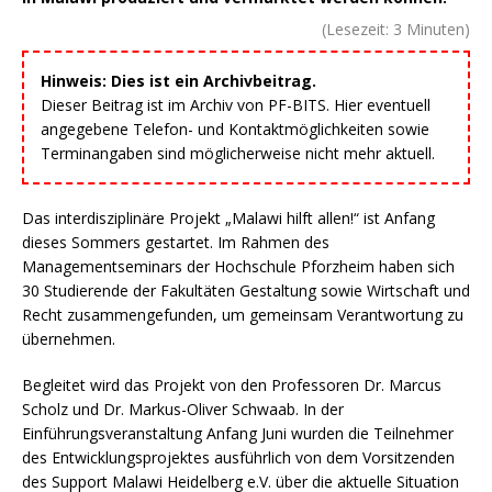
(Lesezeit:
3
Minuten)
Hinweis: Dies ist ein Archivbeitrag.
Dieser Beitrag ist im Archiv von PF-BITS. Hier eventuell
angegebene Telefon- und Kontaktmöglichkeiten sowie
Terminangaben sind möglicherweise nicht mehr aktuell.
Das interdisziplinäre Projekt „Malawi hilft allen!“ ist Anfang
dieses Sommers gestartet. Im Rahmen des
Managementseminars der Hochschule Pforzheim haben sich
30 Studierende der Fakultäten Gestaltung sowie Wirtschaft und
Recht zusammengefunden, um gemeinsam Verantwortung zu
übernehmen.
Begleitet wird das Projekt von den Professoren Dr. Marcus
Scholz und Dr. Markus-Oliver Schwaab. In der
Einführungsveranstaltung Anfang Juni wurden die Teilnehmer
des Entwicklungsprojektes ausführlich von dem Vorsitzenden
des Support Malawi Heidelberg e.V. über die aktuelle Situation