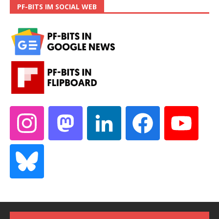
PF-BITS IM SOCIAL WEB