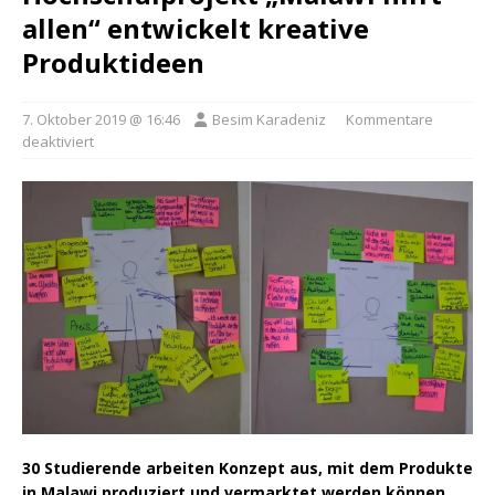
allen“ entwickelt kreative
Produktideen
7. Oktober 2019 @ 16:46
Besim Karadeniz
Kommentare
deaktiviert
30 Studierende arbeiten Konzept aus, mit dem Produkte
in Malawi produziert und vermarktet werden können.