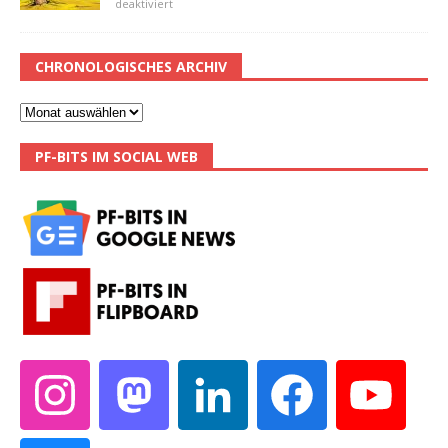
deaktiviert
CHRONOLOGISCHES ARCHIV
PF-BITS IM SOCIAL WEB