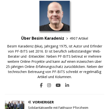
Über Besim Karadeniz
4907 Artikel
Besim Karadeniz (bka), Jahrgang 1975, ist Autor und Erfinder
von PF-BITS seit 2016. Er ist beruflich selbstständiger Web-
Berater und -Entwickler. Neben PF-BITS betreut er mehrere
weitere Online-Projekte und kann auf einen inzwischen über
25-jährigen Online-Erfahrungsschatz zurückblicken. Neben der
technischen Betreuung von PF-BITS schreibt er regelmäßig
Artikel und Kolumnen.
VORHERIGER
Solidaritätswelle mit Fatihspor Pforzheim