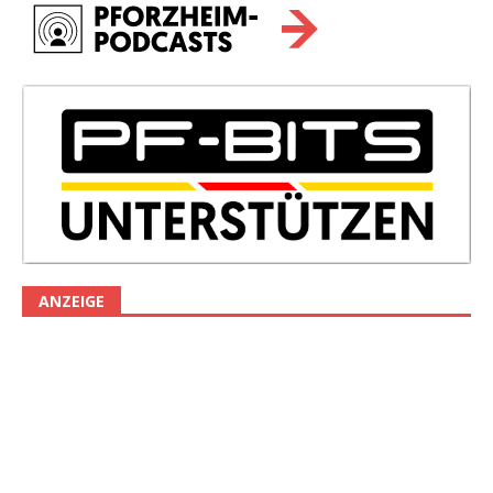
ANZEIGE