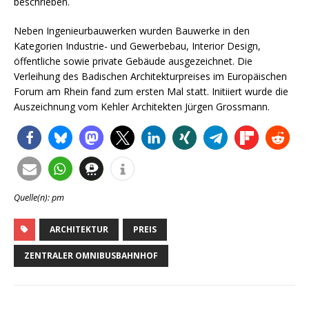
beschrieben.
Neben Ingenieurbauwerken wurden Bauwerke in den
Kategorien Industrie- und Gewerbebau, Interior Design,
öffentliche sowie private Gebäude ausgezeichnet. Die
Verleihung des Badischen Architekturpreises im Europäischen
Forum am Rhein fand zum ersten Mal statt. Initiiert wurde die
Auszeichnung vom Kehler Architekten Jürgen Grossmann.
Quelle(n): pm
ARCHITEKTUR
PREIS
ZENTRALER OMNIBUSBAHNHOF