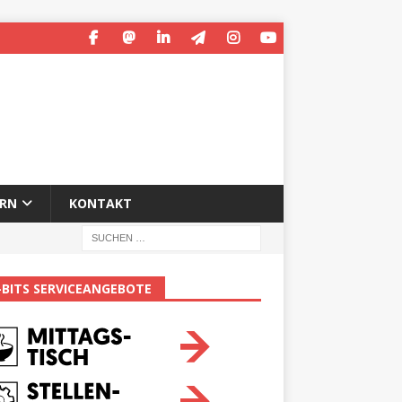
ERN
KONTAKT
-BITS SERVICEANGEBOTE