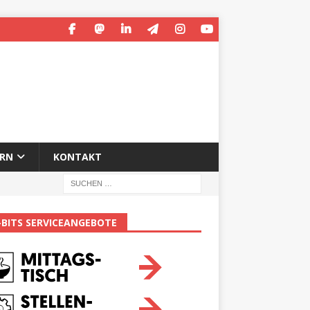
ERN
KONTAKT
-BITS SERVICEANGEBOTE