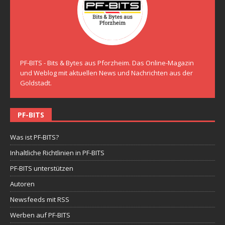
PF-BITS - Bits & Bytes aus Pforzheim. Das Online-Magazin
und Weblog mit aktuellen News und Nachrichten aus der
Goldstadt.
PF-BITS
Was ist PF-BITS?
Inhaltliche Richtlinien in PF-BITS
PF-BITS unterstützen
Autoren
Newsfeeds mit RSS
Werben auf PF-BITS