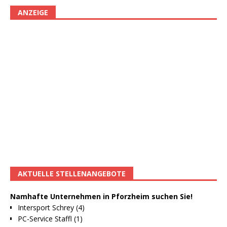
ANZEIGE
AKTUELLE STELLENANGEBOTE
Namhafte Unternehmen in Pforzheim suchen Sie!
Intersport Schrey (4)
PC-Service Staffl (1)