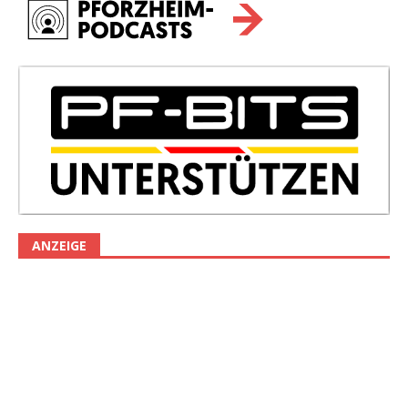
ANZEIGE