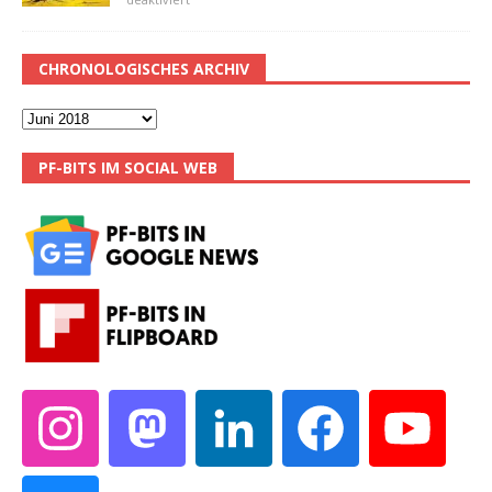
CHRONOLOGISCHES ARCHIV
PF-BITS IM SOCIAL WEB