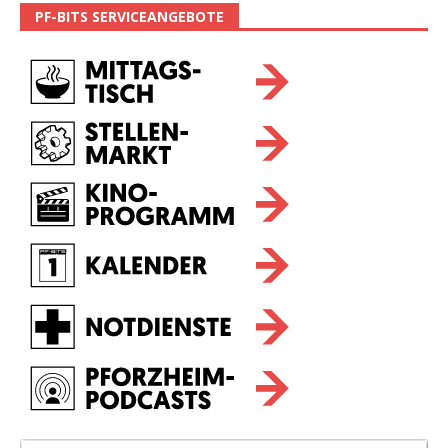
PF-BITS SERVICEANGEBOTE