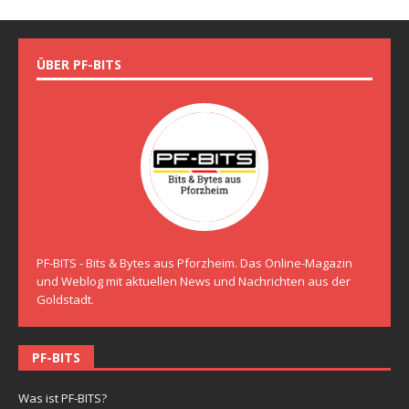
ÜBER PF-BITS
PF-BITS - Bits & Bytes aus Pforzheim. Das Online-Magazin
und Weblog mit aktuellen News und Nachrichten aus der
Goldstadt.
PF-BITS
Was ist PF-BITS?