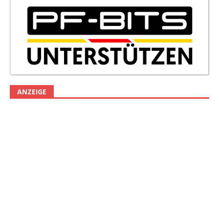
ANZEIGE