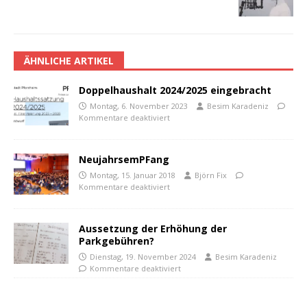
ÄHNLICHE ARTIKEL
Doppelhaushalt 2024/2025 eingebracht
Montag, 6. November 2023
Besim Karadeniz
Kommentare deaktiviert
NeujahrsemPFang
Montag, 15. Januar 2018
Björn Fix
Kommentare deaktiviert
Aussetzung der Erhöhung der
Parkgebühren?
Dienstag, 19. November 2024
Besim Karadeniz
Kommentare deaktiviert