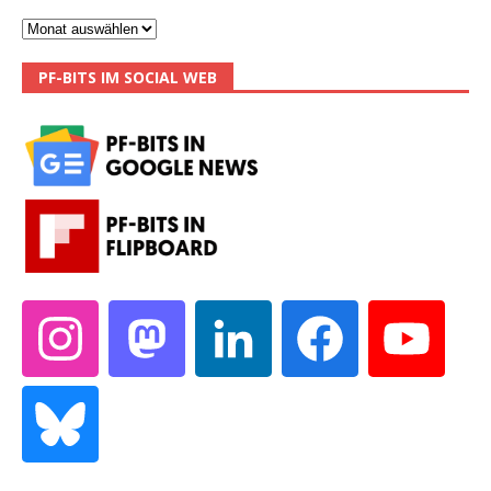
PF-BITS IM SOCIAL WEB