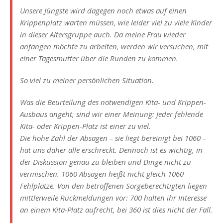
Unsere Jüngste wird dagegen noch etwas auf einen
Krippenplatz warten müssen, wie leider viel zu viele Kinder
in dieser Altersgruppe auch. Da meine Frau wieder
anfangen möchte zu arbeiten, werden wir versuchen, mit
einer Tagesmutter über die Runden zu kommen.
So viel zu meiner persönlichen Situation.
Was die Beurteilung des notwendigen Kita- und Krippen-
Ausbaus angeht, sind wir einer Meinung: Jeder fehlende
Kita- oder Krippen-Platz ist einer zu viel.
Die hohe Zahl der Absagen – sie liegt bereinigt bei 1060 –
hat uns daher alle erschreckt. Dennoch ist es wichtig, in
der Diskussion genau zu bleiben und Dinge nicht zu
vermischen. 1060 Absagen heißt nicht gleich 1060
Fehlplätze. Von den betroffenen Sorgeberechtigten liegen
mittlerweile Rückmeldungen vor: 700 halten ihr Interesse
an einem Kita-Platz aufrecht, bei 360 ist dies nicht der Fall.