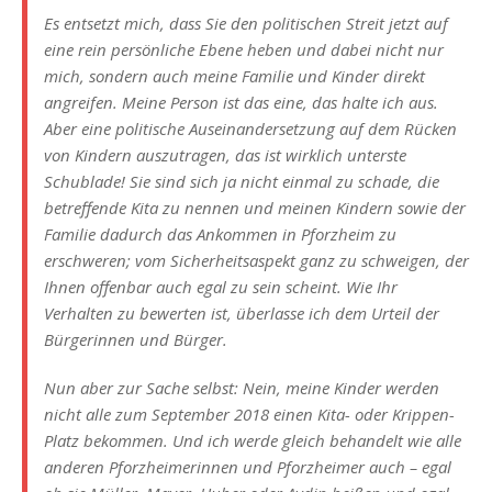
Es entsetzt mich, dass Sie den politischen Streit jetzt auf
eine rein persönliche Ebene heben und dabei nicht nur
mich, sondern auch meine Familie und Kinder direkt
angreifen. Meine Person ist das eine, das halte ich aus.
Aber eine politische Auseinandersetzung auf dem Rücken
von Kindern auszutragen, das ist wirklich unterste
Schublade! Sie sind sich ja nicht einmal zu schade, die
betreffende Kita zu nennen und meinen Kindern sowie der
Familie dadurch das Ankommen in Pforzheim zu
erschweren; vom Sicherheitsaspekt ganz zu schweigen, der
Ihnen offenbar auch egal zu sein scheint. Wie Ihr
Verhalten zu bewerten ist, überlasse ich dem Urteil der
Bürgerinnen und Bürger.
Nun aber zur Sache selbst: Nein, meine Kinder werden
nicht alle zum September 2018 einen Kita- oder Krippen-
Platz bekommen. Und ich werde gleich behandelt wie alle
anderen Pforzheimerinnen und Pforzheimer auch – egal