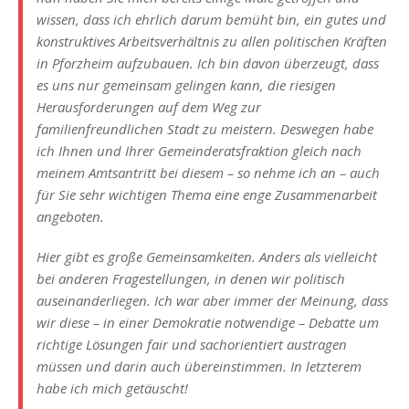
wissen, dass ich ehrlich darum bemüht bin, ein gutes und
konstruktives Arbeitsverhältnis zu allen politischen Kräften
in Pforzheim aufzubauen. Ich bin davon überzeugt, dass
es uns nur gemeinsam gelingen kann, die riesigen
Herausforderungen auf dem Weg zur
familienfreundlichen Stadt zu meistern. Deswegen habe
ich Ihnen und Ihrer Gemeinderatsfraktion gleich nach
meinem Amtsantritt bei diesem – so nehme ich an – auch
für Sie sehr wichtigen Thema eine enge Zusammenarbeit
angeboten.
Hier gibt es große Gemeinsamkeiten. Anders als vielleicht
bei anderen Fragestellungen, in denen wir politisch
auseinanderliegen. Ich war aber immer der Meinung, dass
wir diese – in einer Demokratie notwendige – Debatte um
richtige Lösungen fair und sachorientiert austragen
müssen und darin auch übereinstimmen. In letzterem
habe ich mich getäuscht!