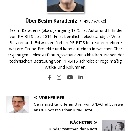
Über Besim Karadeniz
4907 Artikel
Besim Karadeniz (bka), Jahrgang 1975, ist Autor und Erfinder
von PF-BITS seit 2016. Er ist beruflich selbstständiger Web-
Berater und -Entwickler. Neben PF-BITS betreut er mehrere
weitere Online-Projekte und kann auf einen inzwischen über
25-jährigen Online-Erfahrungsschatz zurückblicken. Neben der
technischen Betreuung von PF-BITS schreibt er regelmäßig
Artikel und Kolumnen.
VORHERIGER
Geharnischter offener Brief von SPD-Chef Striegler
an OB Boch in Sachen Kita-Plätze
NÄCHSTER
Kinder zwischen der Macht