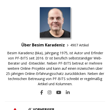
Über Besim Karadeniz
4907 Artikel
Besim Karadeniz (bka), Jahrgang 1975, ist Autor und Erfinder
von PF-BITS seit 2016. Er ist beruflich selbstständiger Web-
Berater und -Entwickler. Neben PF-BITS betreut er mehrere
weitere Online-Projekte und kann auf einen inzwischen über
25-jährigen Online-Erfahrungsschatz zurückblicken. Neben der
technischen Betreuung von PF-BITS schreibt er regelmäßig
Artikel und Kolumnen.
VORHERIGER