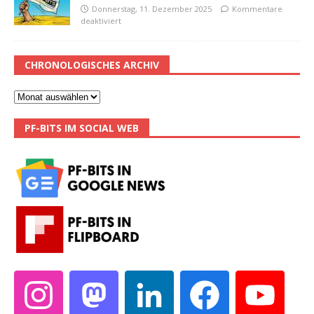
Donnerstag, 11. Dezember 2025
Kommentare
deaktiviert
CHRONOLOGISCHES ARCHIV
PF-BITS IM SOCIAL WEB