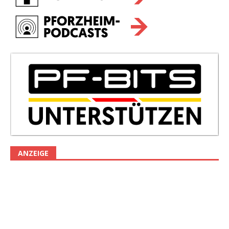
ANZEIGE