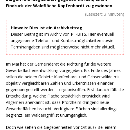
Eindruck der Waldfläche Kapfenhardt zu gewinnen.
(Lesezeit:
3
Minuten)
Hinweis: Dies ist ein Archivbeitrag.
Dieser Beitrag ist im Archiv von PF-BITS. Hier eventuell
angegebene Telefon- und Kontaktmöglichkeiten sowie
Terminangaben sind möglicherweise nicht mehr aktuell.
Im Mai hat der Gemeinderat die Richtung für die weitere
Gewerbeflächenentwicklung vorgegeben. Bis Ende des Jahres
sollen die beiden Gebiete Klapfenhardt und Ochsenwälde mit
objektiv vergleichbaren Zahlen und Erkentnissen einander
gegenübergestellt werden – ergebnisoffen. Erst danach fällt die
Entscheidung, welche Fläche tatsächlich entwickelt wird.
Allgemein anerkannt ist, dass Pforzheim dringend neue
Gewerbeflächen braucht. Verfügbare Flächen sind allerdings
begrenzt, ein Waldeingriff ist unumgänglich.
Doch wie sehen die Gegebenheiten vor Ort aus? Bei einem