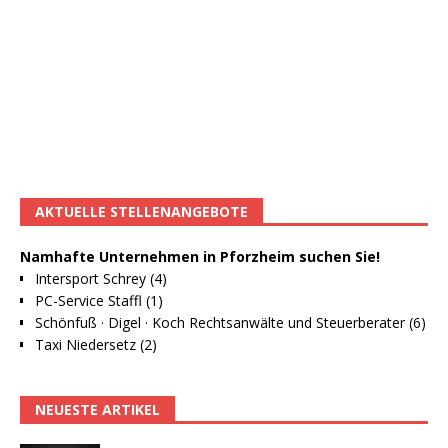
AKTUELLE STELLENANGEBOTE
Namhafte Unternehmen in Pforzheim suchen Sie!
Intersport Schrey (4)
PC-Service Staffl (1)
Schönfuß · Digel · Koch Rechtsanwälte und Steuerberater (6)
Taxi Niedersetz (2)
NEUESTE ARTIKEL