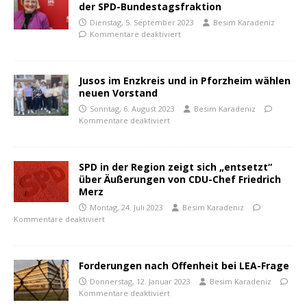
der SPD-Bundestagsfraktion
Dienstag, 5. September 2023
Besim Karadeniz
Kommentare deaktiviert
Jusos im Enzkreis und in Pforzheim wählen
neuen Vorstand
Sonntag, 6. August 2023
Besim Karadeniz
Kommentare deaktiviert
SPD in der Region zeigt sich „entsetzt“
über Äußerungen von CDU-Chef Friedrich
Merz
Montag, 24. Juli 2023
Besim Karadeniz
Kommentare deaktiviert
Forderungen nach Offenheit bei LEA-Frage
Donnerstag, 12. Januar 2023
Besim Karadeniz
Kommentare deaktiviert