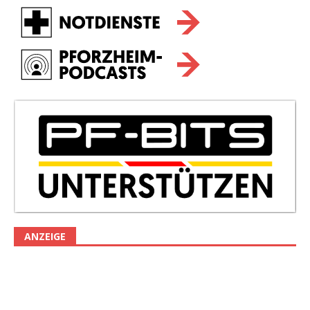
ANZEIGE